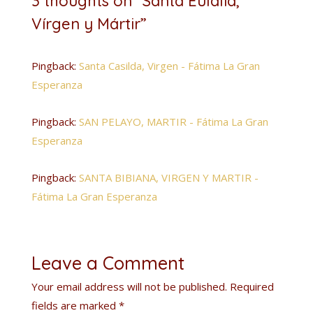
3 thoughts on “Santa Eulalia,
Vírgen y Mártir”
Pingback:
Santa Casilda, Virgen - Fátima La Gran
Esperanza
Pingback:
SAN PELAYO, MARTIR - Fátima La Gran
Esperanza
Pingback:
SANTA BIBIANA, VIRGEN Y MARTIR -
Fátima La Gran Esperanza
Leave a Comment
Your email address will not be published.
Required
fields are marked
*