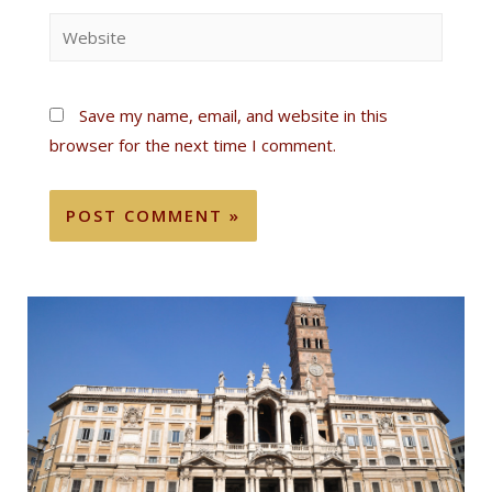
Save my name, email, and website in this
browser for the next time I comment.