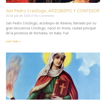
San Pedro Crisólogo, ARZOBISPO Y CONFESOR
30 de July de 2026
No Comments
San Pedro Crisólogo, arzobispo de Ravena, llamado por su
gran elocuencia Crisólogo, nació en Imola, ciudad principal
de la provincia de Romania, en Italia. Fué
Leer más »