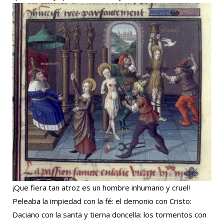
¡Que fiera tan atroz es un hombre inhumano y cruel!
Peleaba la impiedad con la fé: el demonio con Cristo:
Daciano con la santa y tierna doncella: los tormentos con