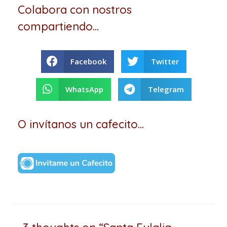
Colabora con nostros
compartiendo...
Facebook
Twitter
WhatsApp
Telegram
O invítanos un cafecito...