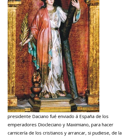
presidente Daciano fué enviado á España de los
emperadores Diocleciano y Maximiano, para hacer
carnicería de los cristianos y arrancar, si pudiese, de la