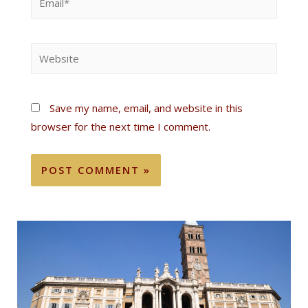
Save my name, email, and website in this
browser for the next time I comment.