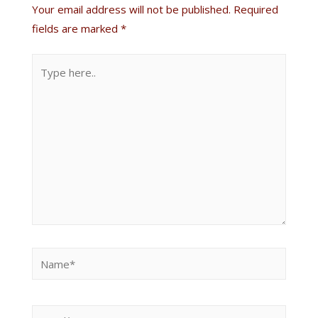
Your email address will not be published.
Required
fields are marked
*