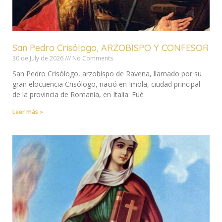
San Pedro Crisólogo, ARZOBISPO Y CONFESOR
30 de July de 2026
No Comments
San Pedro Crisólogo, arzobispo de Ravena, llamado por su
gran elocuencia Crisólogo, nació en Imola, ciudad principal
de la provincia de Romania, en Italia. Fué
Leer más »