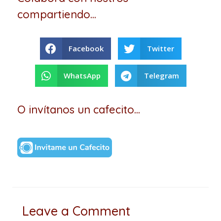
compartiendo...
Facebook
Twitter
WhatsApp
Telegram
O invítanos un cafecito...
Leave a Comment