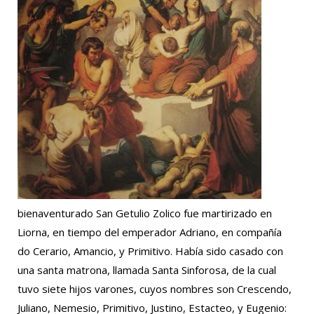
bienaventurado San Getulio Zolico fue martirizado en
Liorna, en tiempo del emperador Adriano, en compañía
do Cerario, Amancio, y Primitivo. Había sido casado con
una santa matrona, llamada Santa Sinforosa, de la cual
tuvo siete hijos varones, cuyos nombres son Crescendo,
Juliano, Nemesio, Primitivo, Justino, Estacteo, y Eugenio: