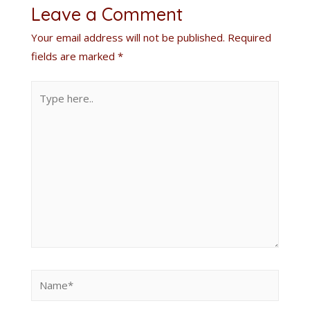
Leave a Comment
Your email address will not be published.
Required
fields are marked
*