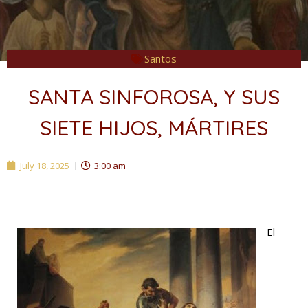
Santos
SANTA SINFOROSA, Y SUS
SIETE HIJOS, MÁRTIRES
July 18, 2025
3:00 am
El