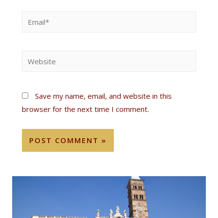
Save my name, email, and website in this
browser for the next time I comment.