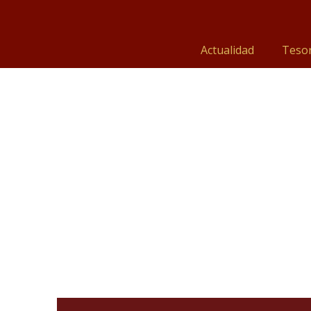
Actualidad
Tesor