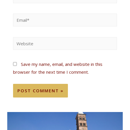
Save my name, email, and website in this
browser for the next time I comment.