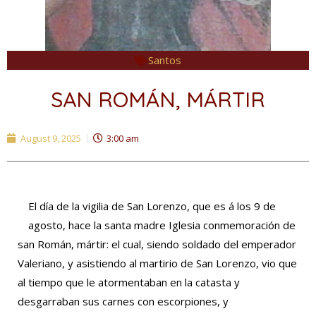
Santos
SAN ROMÁN, MÁRTIR
August 9, 2025
3:00 am
El día de la vigilia de San Lorenzo, que es á los 9 de
agosto, hace la santa madre Iglesia conmemoración de
san Román, mártir: el cual, siendo soldado del emperador
Valeriano, y asistiendo al martirio de San Lorenzo, vio que
al tiempo que le atormentaban en la catasta y
desgarraban sus carnes con escorpiones, y