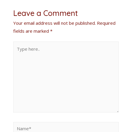
Leave a Comment
Your email address will not be published.
Required
fields are marked
*