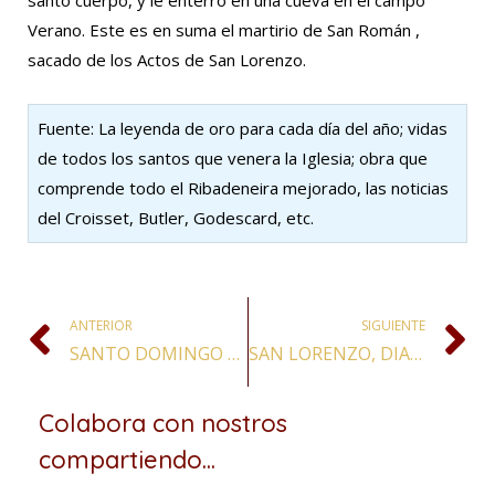
Verano. Este es en suma el martirio de San Román ,
sacado de los Actos de San Lorenzo.
Fuente: La leyenda de oro para cada día del año; vidas
de todos los santos que venera la Iglesia; obra que
comprende todo el Ribadeneira mejorado, las noticias
del Croisset, Butler, Godescard, etc.
ANTERIOR
SIGUIENTE
SANTO DOMINGO DE GUZMAN, CONFESOR
SAN LORENZO, DIACONO Y MÁRTIR
Colabora con nostros
compartiendo...