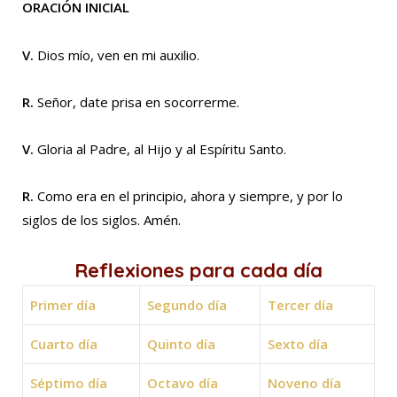
ORACIÓN INICIAL
V.
Dios mío, ven en mi auxilio.
R.
Señor, date prisa en socorrerme.
V.
Gloria al Padre, al Hijo y al Espíritu Santo.
R.
Como era en el principio, ahora y siempre, y por lo
siglos de los siglos. Amén.
Reflexiones para cada día
Primer día
Segundo día
Tercer día
Cuarto día
Quinto día
Sexto día
Séptimo día
Octavo día
Noveno día