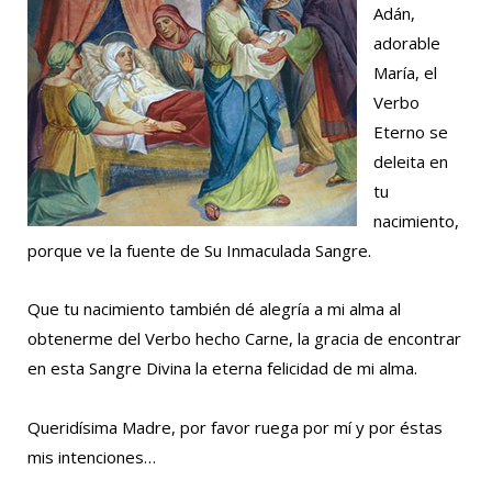
Adán,
adorable
María, el
Verbo
Eterno se
deleita en
tu
nacimiento,
porque ve la fuente de Su Inmaculada Sangre.
Que tu nacimiento también dé alegría a mi alma al
obtenerme del Verbo hecho Carne, la gracia de encontrar
en esta Sangre Divina la eterna felicidad de mi alma.
Queridísima Madre, por favor ruega por mí y por éstas
mis intenciones…