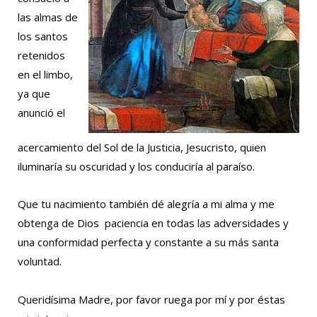
las almas de
los santos
retenidos
en el limbo,
ya que
anunció el
acercamiento del Sol de la Justicia, Jesucristo, quien
iluminaría su oscuridad y los conduciría al paraíso.
Que tu nacimiento también dé alegría a mi alma y me
obtenga de Dios paciencia en todas las adversidades y
una conformidad perfecta y constante a su más santa
voluntad.
Queridísima Madre, por favor ruega por mí y por éstas