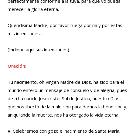
perfectamente conforme a la tuya, para que yo pueda
merecer la gloria eterna.
Queridísima Madre, por favor ruega por mí y por éstas
mis intenciones…
(Indique aquí sus intenciones)
Oración:
Tu nacimiento, oh Virgen Madre de Dios, ha sido para el
mundo entero un mensaje de consuelo y de alegría, pues
de ti ha nacido Jesucristo, Sol de Justicia, nuestro Dios,
que nos libertó de la maldición para darnos la bendición y,
aniquilando la muerte, nos ha otorgado la vida eterna.
V.
Celebremos con gozo el nacimiento de Santa María.