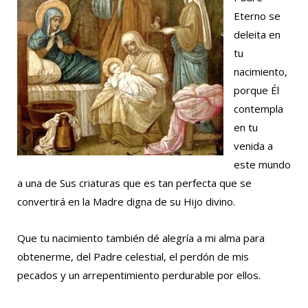
Eterno se
deleita en
tu
nacimiento,
porque Él
contempla
en tu
venida a
este mundo
a una de Sus criaturas que es tan perfecta que se
convertirá en la Madre digna de su Hijo divino.
Que tu nacimiento también dé alegría a mi alma para
obtenerme, del Padre celestial, el perdón de mis
pecados y un arrepentimiento perdurable por ellos.