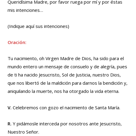
Queridísima Madre, por favor ruega por mí y por éstas
mis intenciones…
(Indique aquí sus intenciones)
Oración:
Tu nacimiento, oh Virgen Madre de Dios, ha sido para el
mundo entero un mensaje de consuelo y de alegría, pues
de ti ha nacido Jesucristo, Sol de Justicia, nuestro Dios,
que nos libertó de la maldición para darnos la bendición y,
aniquilando la muerte, nos ha otorgado la vida eterna.
V.
Celebremos con gozo el nacimiento de Santa María.
R.
Y pidámosle interceda por nosotros ante Jesucristo,
Nuestro Señor.