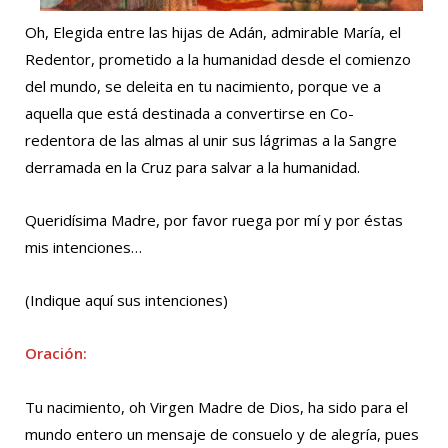
Oh, Elegida entre las hijas de Adán, admirable María, el
Redentor, prometido a la humanidad desde el comienzo
del mundo, se deleita en tu nacimiento, porque ve a
aquella que está destinada a convertirse en Co-
redentora de las almas al unir sus lágrimas a la Sangre
derramada en la Cruz para salvar a la humanidad.
Queridísima Madre, por favor ruega por mí y por éstas
mis intenciones…
(Indique aquí sus intenciones)
Oración:
Tu nacimiento, oh Virgen Madre de Dios, ha sido para el
mundo entero un mensaje de consuelo y de alegría, pues