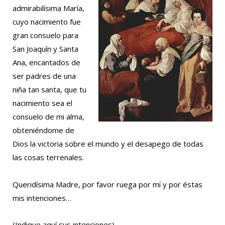
admirabilísima María,
cuyo nacimiento fue
gran consuelo para
San Joaquín y Santa
Ana, encantados de
ser padres de una
niña tan santa, que tu
nacimiento sea el
consuelo de mi alma,
obteniéndome de
Dios la victoria sobre el mundo y el desapego de todas
las cosas terrenales.
Queridísima Madre, por favor ruega por mí y por éstas
mis intenciones…
(Indique aquí sus intenciones)