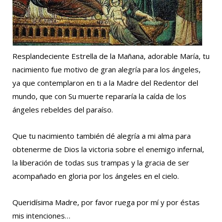
Resplandeciente Estrella de la Mañana, adorable María, tu
nacimiento fue motivo de gran alegría para los ángeles,
ya que contemplaron en ti a la Madre del Redentor del
mundo, que con Su muerte repararía la caída de los
ángeles rebeldes del paraíso.
Que tu nacimiento también dé alegría a mi alma para
obtenerme de Dios la victoria sobre el enemigo infernal,
la liberación de todas sus trampas y la gracia de ser
acompañado en gloria por los ángeles en el cielo.
Queridísima Madre, por favor ruega por mí y por éstas
mis intenciones…