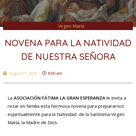
Virgen María
NOVENA PARA LA NATIVIDAD
DE NUESTRA SEÑORA
August 31, 2025
8:00 am
La
ASOCIACIÓN FÁTIMA LA GRAN ESPERANZA
le invita a
rezar en familia esta hermosa novena para prepararnos
espiritualmente para la Natividad de la Santísima Virgen
María, la Madre de Dios.