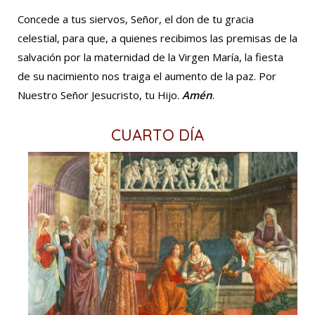
Concede a tus siervos, Señor, el don de tu gracia
celestial, para que, a quienes recibimos las premisas de la
salvación por la maternidad de la Virgen María, la fiesta
de su nacimiento nos traiga el aumento de la paz. Por
Nuestro Señor Jesucristo, tu Hijo.
Amén
.
CUARTO DÍA