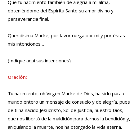
Que tu nacimiento también dé alegría a mi alma,
obteniéndome del Espíritu Santo su amor divino y
perseverancia final.
Queridísima Madre, por favor ruega por mí y por éstas
mis intenciones…
(Indique aquí sus intenciones)
Oración:
Tu nacimiento, oh Virgen Madre de Dios, ha sido para el
mundo entero un mensaje de consuelo y de alegría, pues
de ti ha nacido Jesucristo, Sol de Justicia, nuestro Dios,
que nos libertó de la maldición para darnos la bendición y,
aniquilando la muerte, nos ha otorgado la vida eterna.