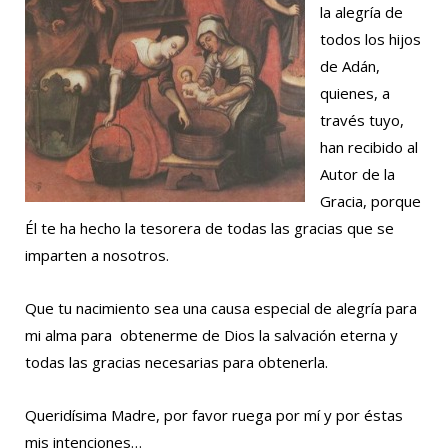
la alegría de
todos los hijos
de Adán,
quienes, a
través tuyo,
han recibido al
Autor de la
Gracia, porque
Él te ha hecho la tesorera de todas las gracias que se
imparten a nosotros.
Que tu nacimiento sea una causa especial de alegría para
mi alma para obtenerme de Dios la salvación eterna y
todas las gracias necesarias para obtenerla.
Queridísima Madre, por favor ruega por mí y por éstas
mis intenciones…