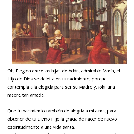
Oh, Elegida entre las hijas de Adán, admirable María, el
Hijo de Dios se deleita en tu nacimiento, porque
contempla a la elegida para ser su Madre y, ¡oh!, una
madre tan amada.
Que tu nacimiento también dé alegría a mi alma, para
obtener de tu Divino Hijo la gracia de nacer de nuevo
espiritualmente a una vida santa,