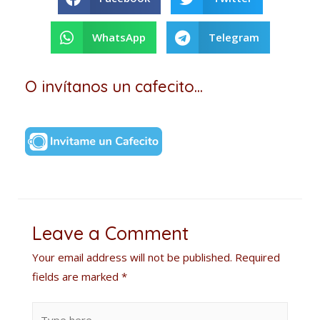
WhatsApp
Telegram
O invítanos un cafecito...
Leave a Comment
Your email address will not be published.
Required
fields are marked
*