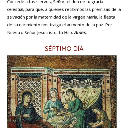
Concede a tus siervos, Señor, el don de tu gracia
celestial, para que, a quienes recibimos las premisas de la
salvación por la maternidad de la Virgen María, la fiesta
de su nacimiento nos traiga el aumento de la paz. Por
Nuestro Señor Jesucristo, tu Hijo.
Amén
.
SÉPTIMO DÍA