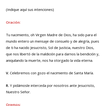
(Indique aquí sus intenciones)
Oración:
Tu nacimiento, oh Virgen Madre de Dios, ha sido para el
mundo entero un mensaje de consuelo y de alegría, pues
de ti ha nacido Jesucristo, Sol de Justicia, nuestro Dios,
que nos libertó de la maldición para darnos la bendición y,
aniquilando la muerte, nos ha otorgado la vida eterna.
V.
Celebremos con gozo el nacimiento de Santa María.
R.
Y pidámosle interceda por nosotros ante Jesucristo,
Nuestro Señor.
Oremos: