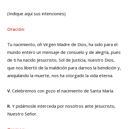
(Indique aquí sus intenciones)
Oración:
Tu nacimiento, oh Virgen Madre de Dios, ha sido para el
mundo entero un mensaje de consuelo y de alegría, pues
de ti ha nacido Jesucristo, Sol de Justicia, nuestro Dios,
que nos libertó de la maldición para darnos la bendición y,
aniquilando la muerte, nos ha otorgado la vida eterna.
V.
Celebremos con gozo el nacimiento de Santa María.
R.
Y pidámosle interceda por nosotros ante Jesucristo,
Nuestro Señor.