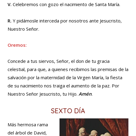
V.
Celebremos con gozo el nacimiento de Santa María.
R.
Y pidámosle interceda por nosotros ante Jesucristo,
Nuestro Señor.
Oremos:
Concede a tus siervos, Señor, el don de tu gracia
celestial, para que, a quienes recibimos las premisas de la
salvación por la maternidad de la Virgen María, la fiesta
de su nacimiento nos traiga el aumento de la paz. Por
Nuestro Señor Jesucristo, tu Hijo.
Amén
.
SEXTO DÍA
Más hermosa rama
del árbol de David,