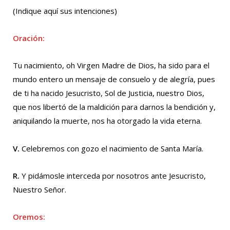
(Indique aquí sus intenciones)
Oración:
Tu nacimiento, oh Virgen Madre de Dios, ha sido para el
mundo entero un mensaje de consuelo y de alegría, pues
de ti ha nacido Jesucristo, Sol de Justicia, nuestro Dios,
que nos libertó de la maldición para darnos la bendición y,
aniquilando la muerte, nos ha otorgado la vida eterna.
V.
Celebremos con gozo el nacimiento de Santa María.
R.
Y pidámosle interceda por nosotros ante Jesucristo,
Nuestro Señor.
Oremos: