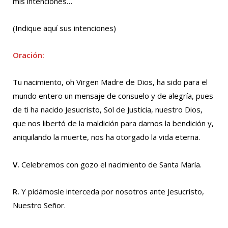
mis intenciones…
(Indique aquí sus intenciones)
Oración:
Tu nacimiento, oh Virgen Madre de Dios, ha sido para el
mundo entero un mensaje de consuelo y de alegría, pues
de ti ha nacido Jesucristo, Sol de Justicia, nuestro Dios,
que nos libertó de la maldición para darnos la bendición y,
aniquilando la muerte, nos ha otorgado la vida eterna.
V.
Celebremos con gozo el nacimiento de Santa María.
R.
Y pidámosle interceda por nosotros ante Jesucristo,
Nuestro Señor.