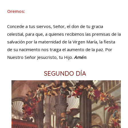
Oremos:
Concede a tus siervos, Señor, el don de tu gracia
celestial, para que, a quienes recibimos las premisas de la
salvación por la maternidad de la Virgen María, la fiesta
de su nacimiento nos traiga el aumento de la paz. Por
Nuestro Señor Jesucristo, tu Hijo.
Amén
.
SEGUNDO DÍA