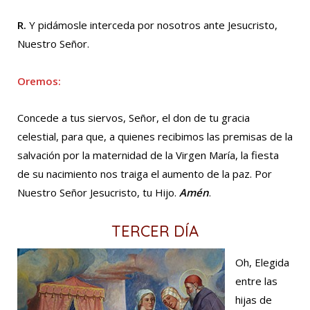
R.
Y pidámosle interceda por nosotros ante Jesucristo,
Nuestro Señor.
Oremos:
Concede a tus siervos, Señor, el don de tu gracia
celestial, para que, a quienes recibimos las premisas de la
salvación por la maternidad de la Virgen María, la fiesta
de su nacimiento nos traiga el aumento de la paz. Por
Nuestro Señor Jesucristo, tu Hijo.
Amén
.
TERCER DÍA
Oh, Elegida
entre las
hijas de