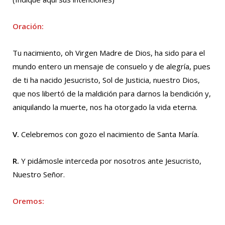
Oración:
Tu nacimiento, oh Virgen Madre de Dios, ha sido para el
mundo entero un mensaje de consuelo y de alegría, pues
de ti ha nacido Jesucristo, Sol de Justicia, nuestro Dios,
que nos libertó de la maldición para darnos la bendición y,
aniquilando la muerte, nos ha otorgado la vida eterna.
V.
Celebremos con gozo el nacimiento de Santa María.
R.
Y pidámosle interceda por nosotros ante Jesucristo,
Nuestro Señor.
Oremos: