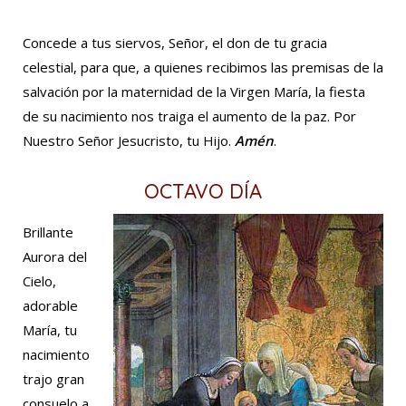
Concede a tus siervos, Señor, el don de tu gracia
celestial, para que, a quienes recibimos las premisas de la
salvación por la maternidad de la Virgen María, la fiesta
de su nacimiento nos traiga el aumento de la paz. Por
Nuestro Señor Jesucristo, tu Hijo.
Amén
.
OCTAVO DÍA
Brillante
Aurora del
Cielo,
adorable
María, tu
nacimiento
trajo gran
consuelo a