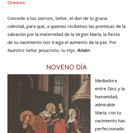
Oremos:
Concede a tus siervos, Señor, el don de tu gracia
celestial, para que, a quienes recibimos las premisas de la
salvación por la maternidad de la Virgen María, la fiesta
de su nacimiento nos traiga el aumento de la paz. Por
Nuestro Señor Jesucristo, tu Hijo.
Amén
.
NOVENO DÍA
Mediadora
entre Dios y la
humanidad,
admirable
María, con tu
nacimiento has
perfeccionado