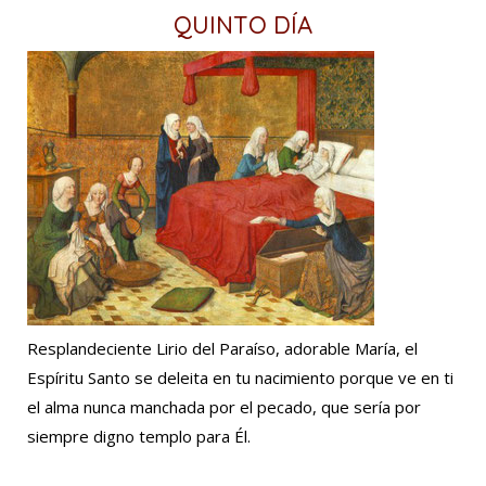
QUINTO DÍA
Resplandeciente Lirio del Paraíso, adorable María, el
Espíritu Santo se deleita en tu nacimiento porque ve en ti
el alma nunca manchada por el pecado, que sería por
siempre digno templo para Él.