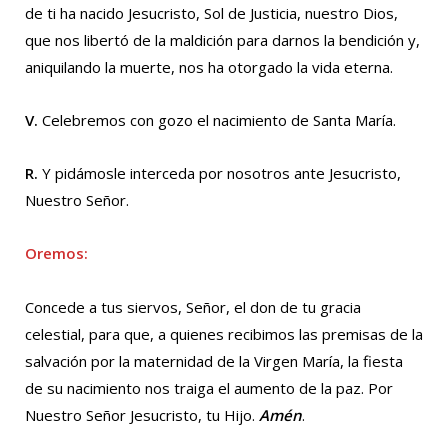
de ti ha nacido Jesucristo, Sol de Justicia, nuestro Dios,
que nos libertó de la maldición para darnos la bendición y,
aniquilando la muerte, nos ha otorgado la vida eterna.
V.
Celebremos con gozo el nacimiento de Santa María.
R.
Y pidámosle interceda por nosotros ante Jesucristo,
Nuestro Señor.
Oremos:
Concede a tus siervos, Señor, el don de tu gracia
celestial, para que, a quienes recibimos las premisas de la
salvación por la maternidad de la Virgen María, la fiesta
de su nacimiento nos traiga el aumento de la paz. Por
Nuestro Señor Jesucristo, tu Hijo.
Amén
.