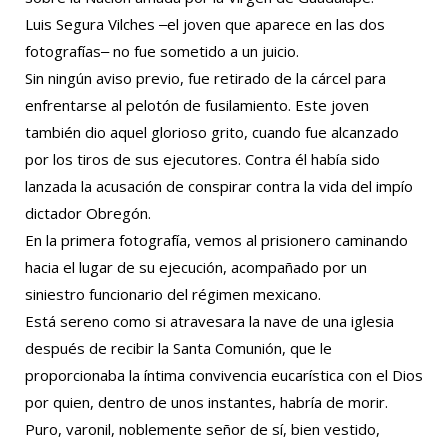
Luis Segura Vilches ‒el joven que aparece en las dos
fotografías‒ no fue sometido a un juicio.
Sin ningún aviso previo, fue retirado de la cárcel para
enfrentarse al pelotón de fusilamiento. Este joven
también dio aquel glorioso grito, cuando fue alcanzado
por los tiros de sus ejecutores. Contra él había sido
lanzada la acusación de conspirar contra la vida del impío
dictador Obregón.
En la primera fotografía, vemos al prisionero caminando
hacia el lugar de su ejecución, acompañado por un
siniestro funcionario del régimen mexicano.
Está sereno como si atravesara la nave de una iglesia
después de recibir la Santa Comunión, que le
proporcionaba la íntima convivencia eucarística con el Dios
por quien, dentro de unos instantes, habría de morir.
Puro, varonil, noblemente señor de sí, bien vestido,