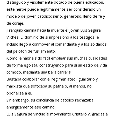
distinguido y visiblemente dotado de buena educación,
este héroe puede legítimamente ser considerado un
modelo de joven católico: serio, generoso, lleno de fe y
de coraje.
Tranquilo camina hacia la muerte el joven Luis Segura
Vilches. El dominio de sí impresionó a los testigos, e
incluso llegó a conmover al comandante y a los soldados
del pelotón de fusilamiento.
¡Cómo le habría sido fácil emplear sus muchas cualidades
de forma egoísta, construyendo para sí un estilo de vida
cómodo, mediante una bella carrera!
Bastaba colaborar con el régimen ateo, igualitario y
marxista que sofocaba su patria o, al menos, no
oponerse a él.
Sin embargo, su conciencia de católico rechazaba
enérgicamente ese camino.
Luis Segura se vinculó al movimiento Cristero y, gracias a