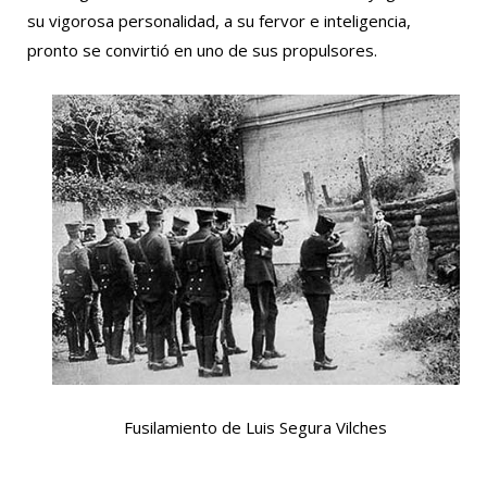
su vigorosa personalidad, a su fervor e inteligencia,
pronto se convirtió en uno de sus propulsores.
Fusilamiento de Luis Segura Vilches