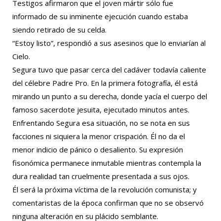
Testigos afirmaron que el joven mártir sólo fue
informado de su inminente ejecución cuando estaba
siendo retirado de su celda.
“Estoy listo”, respondió a sus asesinos que lo enviarían al
Cielo.
Segura tuvo que pasar cerca del cadáver todavía caliente
del célebre Padre Pro. En la primera fotografía, él está
mirando un punto a su derecha, donde yacía el cuerpo del
famoso sacerdote jesuita, ejecutado minutos antes.
Enfrentando Segura esa situación, no se nota en sus
facciones ni siquiera la menor crispación. Él no da el
menor indicio de pánico o desaliento. Su expresión
fisonómica permanece inmutable mientras contempla la
dura realidad tan cruelmente presentada a sus ojos.
Él será la próxima víctima de la revolución comunista; y
comentaristas de la época confirman que no se observó
ninguna alteración en su plácido semblante.