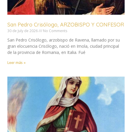
San Pedro Crisólogo, ARZOBISPO Y CONFESOR
30 de July de 2026
No Comments
San Pedro Crisólogo, arzobispo de Ravena, llamado por su
gran elocuencia Crisólogo, nació en Imola, ciudad principal
de la provincia de Romania, en Italia. Fué
Leer más »