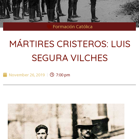
Formación Católica
MÁRTIRES CRISTEROS: LUIS
SEGURA VILCHES
November 26, 2019
7:00 pm