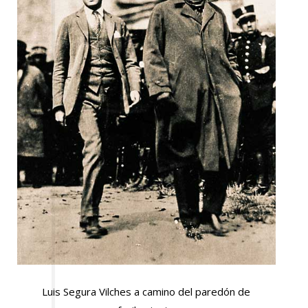
Luis Segura Vilches a camino del paredón de