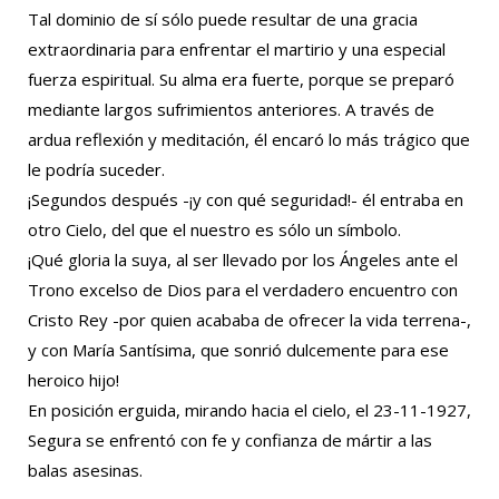
Tal dominio de sí sólo puede resultar de una gracia
extraordinaria para enfrentar el martirio y una especial
fuerza espiritual. Su alma era fuerte, porque se preparó
mediante largos sufrimientos anteriores. A través de
ardua reflexión y meditación, él encaró lo más trágico que
le podría suceder.
¡Segundos después -¡y con qué seguridad!- él entraba en
otro Cielo, del que el nuestro es sólo un símbolo.
¡Qué gloria la suya, al ser llevado por los Ángeles ante el
Trono excelso de Dios para el verdadero encuentro con
Cristo Rey -por quien acababa de ofrecer la vida terrena-,
y con María Santísima, que sonrió dulcemente para ese
heroico hijo!
En posición erguida, mirando hacia el cielo, el 23-11-1927,
Segura se enfrentó con fe y confianza de mártir a las
balas asesinas.