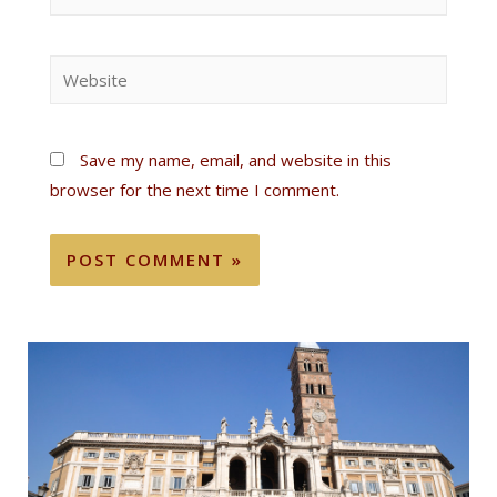
Save my name, email, and website in this
browser for the next time I comment.