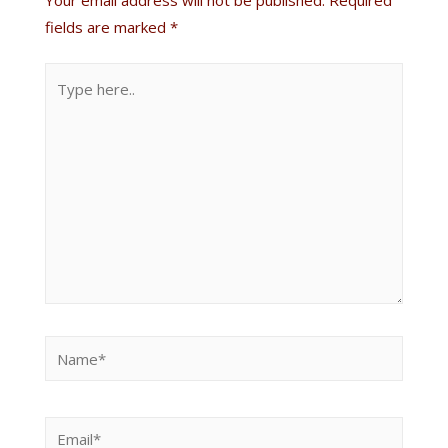
fields are marked
*