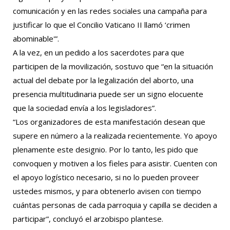
comunicación y en las redes sociales una campaña para
justificar lo que el Concilio Vaticano II llamó ‘crimen
abominable'”.
A la vez, en un pedido a los sacerdotes para que
participen de la movilización, sostuvo que “en la situación
actual del debate por la legalización del aborto, una
presencia multitudinaria puede ser un signo elocuente
que la sociedad envía a los legisladores”.
“Los organizadores de esta manifestación desean que
supere en número a la realizada recientemente. Yo apoyo
plenamente este designio. Por lo tanto, les pido que
convoquen y motiven a los fieles para asistir. Cuenten con
el apoyo logístico necesario, si no lo pueden proveer
ustedes mismos, y para obtenerlo avisen con tiempo
cuántas personas de cada parroquia y capilla se deciden a
participar”, concluyó el arzobispo plantese.