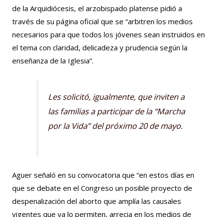
de la Arquidiócesis, el arzobispado platense pidió a
través de su página oficial que se “arbitren los medios
necesarios para que todos los jóvenes sean instruidos en
el tema con claridad, delicadeza y prudencia según la
enseñanza de la Iglesia”.
Les solicitó, igualmente, que inviten a
las familias a participar de la “Marcha
por la Vida” del próximo 20 de mayo.
Aguer señaló en su convocatoria que “en estos días en
que se debate en el Congreso un posible proyecto de
despenalización del aborto que amplía las causales
vigentes que ya lo permiten, arrecia en los medios de