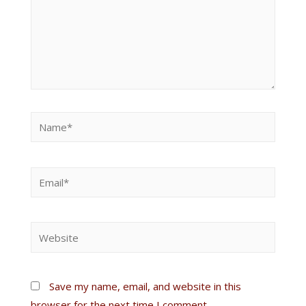
Save my name, email, and website in this
browser for the next time I comment.