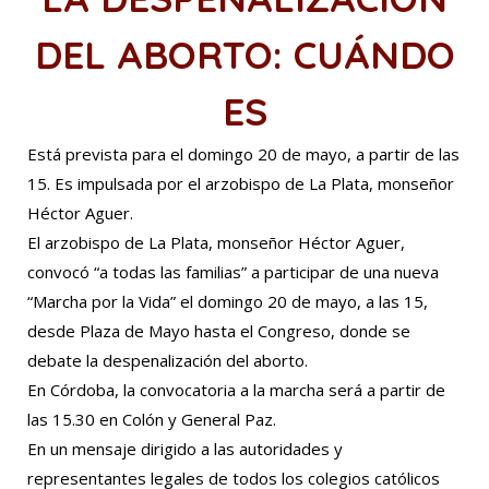
DEL ABORTO: CUÁNDO
ES
Está prevista para el domingo 20 de mayo, a partir de las
15. Es impulsada por el arzobispo de La Plata, monseñor
Héctor Aguer.
El arzobispo de La Plata, monseñor Héctor Aguer,
convocó “a todas las familias” a participar de una nueva
“Marcha por la Vida” el domingo 20 de mayo, a las 15,
desde Plaza de Mayo hasta el Congreso, donde se
debate la despenalización del aborto.
En Córdoba, la convocatoria a la marcha será a partir de
las 15.30 en Colón y General Paz.
En un mensaje dirigido a las autoridades y
representantes legales de todos los colegios católicos