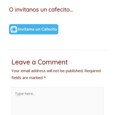
O invítanos un cafecito...
Leave a Comment
Your email address will not be published.
Required
fields are marked
*