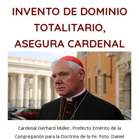
INVENTO DE DOMINIO
TOTALITARIO,
ASEGURA CARDENAL
Cardenal Gerhard Müller, Prefecto Emérito de la
Congregación para la Doctrina de la Fe. Foto: Daniel