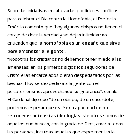
Sobre las iniciativas encabezadas por líderes católicos
para celebrar el Día contra la Homofobia, el Prefecto
Emérito comentó que “hoy algunos obispos no tienen el
coraje de decir la verdad y se dejan intimidar: no
entienden que
la homofobia es un engaño que sirve
para amenazar a la gente
”.
“Nosotros los cristianos no debemos tener miedo a las
amenazas: en los primeros siglos los seguidores de
Cristo eran encarcelados o eran despedazados por las
bestias. Hoy se despedaza a la gente con el
psicoterrorismo, aprovechando su ignorancia”, señaló.
El Cardenal dijo que “de un obispo, de un sacerdote,
podemos esperar que
esté en capacidad de no
retroceder ante estas ideologías
. Nosotros somos de
aquellos que buscan, con la gracia de Dios, amar a todas
las personas, incluidas aquellas que experimentan la