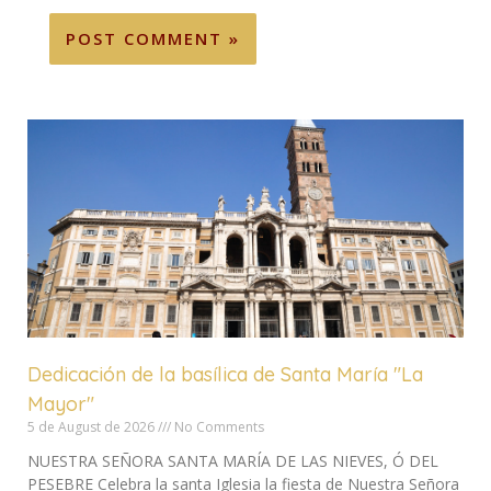
Dedicación de la basílica de Santa María "La
Mayor"
5 de August de 2026
No Comments
NUESTRA SEÑORA SANTA MARÍA DE LAS NIEVES, Ó DEL
PESEBRE Celebra la santa Iglesia la fiesta de Nuestra Señora