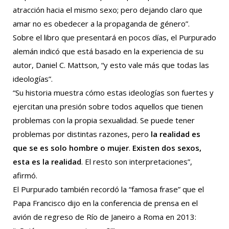
atracción hacia el mismo sexo; pero dejando claro que
amar no es obedecer a la propaganda de género”.
Sobre el libro que presentará en pocos días, el Purpurado
alemán indicó que está basado en la experiencia de su
autor, Daniel C. Mattson, “y esto vale más que todas las
ideologías”.
“Su historia muestra cómo estas ideologías son fuertes y
ejercitan una presión sobre todos aquellos que tienen
problemas con la propia sexualidad. Se puede tener
problemas por distintas razones, pero
la realidad es
que se es solo hombre o mujer
.
Existen dos sexos,
esta es la realidad
. El resto son interpretaciones”,
afirmó.
El Purpurado también recordó la “famosa frase” que el
Papa Francisco dijo en la conferencia de prensa en el
avión de regreso de Río de Janeiro a Roma en 2013: