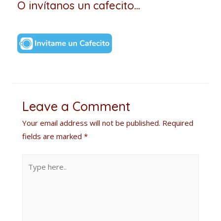
O invítanos un cafecito...
Leave a Comment
Your email address will not be published.
Required
fields are marked
*