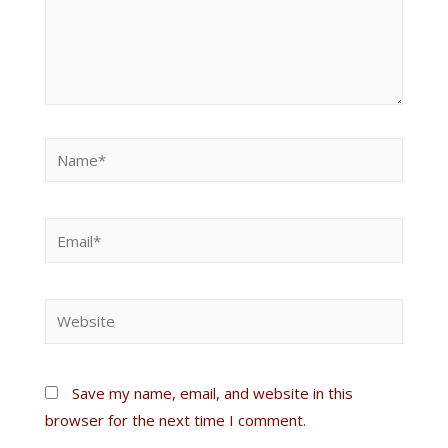
Save my name, email, and website in this
browser for the next time I comment.