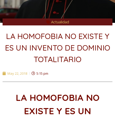
Actualidad
LA HOMOFOBIA NO EXISTE Y
ES UN INVENTO DE DOMINIO
TOTALITARIO
May 22, 2018
5:15 pm
LA HOMOFOBIA NO
EXISTE Y ES UN