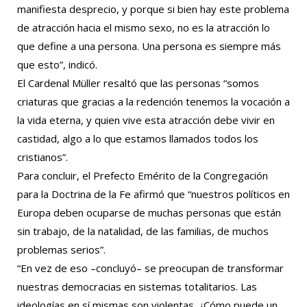
manifiesta desprecio, y porque si bien hay este problema
de atracción hacia el mismo sexo, no es la atracción lo
que define a una persona. Una persona es siempre más
que esto”, indicó.
El Cardenal Müller resaltó que las personas “somos
criaturas que gracias a la redención tenemos la vocación a
la vida eterna, y quien vive esta atracción debe vivir en
castidad, algo a lo que estamos llamados todos los
cristianos”.
Para concluir, el Prefecto Emérito de la Congregación
para la Doctrina de la Fe afirmó que “nuestros políticos en
Europa deben ocuparse de muchas personas que están
sin trabajo, de la natalidad, de las familias, de muchos
problemas serios”.
“En vez de eso –concluyó– se preocupan de transformar
nuestras democracias en sistemas totalitarios. Las
ideologías en sí mismas son violentas. ¿Cómo puede un