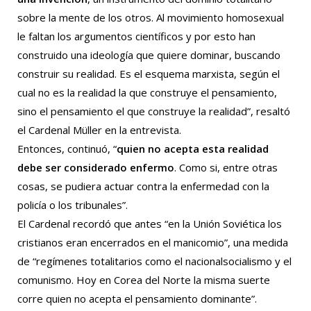
sobre la mente de los otros. Al movimiento homosexual
le faltan los argumentos científicos y por esto han
construido una ideología que quiere dominar, buscando
construir su realidad. Es el esquema marxista, según el
cual no es la realidad la que construye el pensamiento,
sino el pensamiento el que construye la realidad”, resaltó
el Cardenal Müller en la entrevista.
Entonces, continuó, “
quien no acepta esta realidad
debe ser considerado enfermo
. Como si, entre otras
cosas, se pudiera actuar contra la enfermedad con la
policía o los tribunales”.
El Cardenal recordó que antes “en la Unión Soviética los
cristianos eran encerrados en el manicomio”, una medida
de “regímenes totalitarios como el nacionalsocialismo y el
comunismo. Hoy en Corea del Norte la misma suerte
corre quien no acepta el pensamiento dominante”.