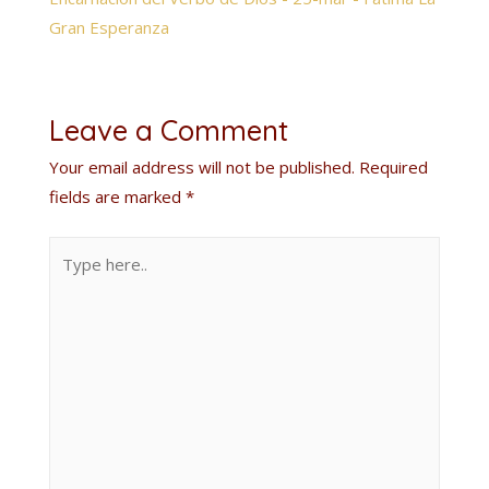
Gran Esperanza
Leave a Comment
Your email address will not be published.
Required
fields are marked
*