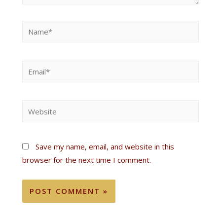
Save my name, email, and website in this
browser for the next time I comment.