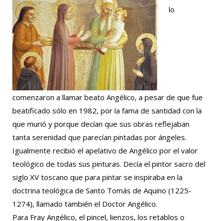
lo
comenzaron a llamar beato Angélico, a pesar de que fue
beatificado sólo en 1982, por la fama de santidad con la
que murió y porque decían que sus obras reflejaban
tanta serenidad que parecían pintadas por ángeles.
Igualmente recibió el apelativo de Angélico por el valor
teológico de todas sus pinturas. Decía el pintor sacro del
siglo XV toscano que para pintar se inspiraba en la
doctrina teológica de Santo Tomás de Aquino (1225-
1274), llamado también el Doctor Angélico.
Para Fray Angélico, el pincel, lienzos, los retablos o