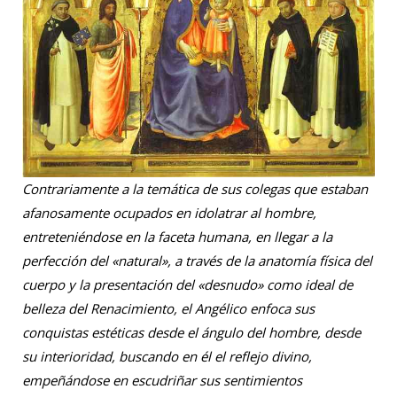
Contrariamente a la temática de sus colegas que estaban
afanosamente ocupados en idolatrar al hombre,
entreteniéndose en la faceta humana, en llegar a la
perfección del «natural», a través de la anatomía física del
cuerpo y la presentación del «desnudo» como ideal de
belleza del Renacimiento, el Angélico enfoca sus
conquistas estéticas desde el ángulo del hombre, desde
su interioridad, buscando en él el reflejo divino,
empeñándose en escudriñar sus sentimientos