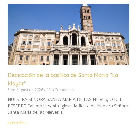
Dedicación de la basílica de Santa María "La
Mayor"
5 de August de 2026
No Comments
NUESTRA SEÑORA SANTA MARÍA DE LAS NIEVES, Ó DEL
PESEBRE Celebra la santa Iglesia la fiesta de Nuestra Señora
Santa María de las Nieves el
Leer más »