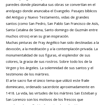
paredes donde plasmaba sus obras se convertían en el
areópago donde anunciaba el Evangelio. Pasajes bíblicos
del Antiguo y Nuevo Testamento, vidas de grandes
santos (como San Pedro, San Pablo San Francisco de Asís,
Santa Catalina de Siena, Santo domingo de Guzmán entre
muchos otros) eran su gran inspiración.
Muchas pinturas de Fray Angélico han sido destinadas a la
devoción, a la meditación y a la contemplación privada. La
monumentalidad de sus figuras, el esplendor de sus
colores, la gracia de sus rostros. Sobre todo los de la
Virgen y los ángeles. La solemnidad de sus santos y el
testimonio de los mártires.
El arte sacro fue el único tema que utilizó este fraile
dominicano, ordenado sacerdote aproximadamente en
1418. La vida, las virtudes de los mártires San Esteban y
San Lorenzo son los motivos de los frescos que