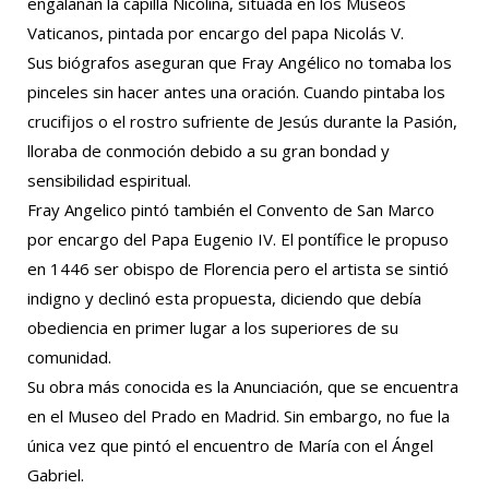
engalanan la capilla Nicolina, situada en los Museos
Vaticanos, pintada por encargo del papa Nicolás V.
Sus biógrafos aseguran que Fray Angélico no tomaba los
pinceles sin hacer antes una oración. Cuando pintaba los
crucifijos o el rostro sufriente de Jesús durante la Pasión,
lloraba de conmoción debido a su gran bondad y
sensibilidad espiritual.
Fray Angelico pintó también el Convento de San Marco
por encargo del Papa Eugenio IV. El pontífice le propuso
en 1446 ser obispo de Florencia pero el artista se sintió
indigno y declinó esta propuesta, diciendo que debía
obediencia en primer lugar a los superiores de su
comunidad.
Su obra más conocida es la Anunciación, que se encuentra
en el Museo del Prado en Madrid. Sin embargo, no fue la
única vez que pintó el encuentro de María con el Ángel
Gabriel.