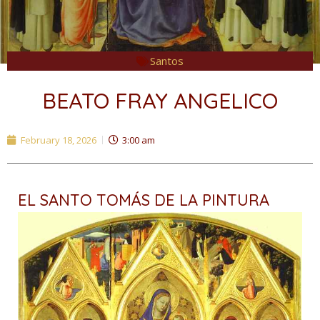
Santos
BEATO FRAY ANGELICO
February 18, 2026
3:00 am
EL SANTO TOMÁS DE LA PINTURA