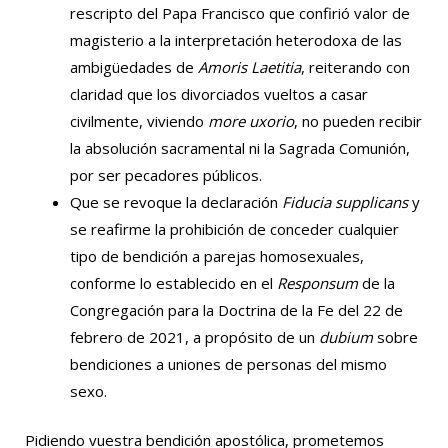
rescripto del Papa Francisco que confirió valor de
magisterio a la interpretación heterodoxa de las
ambigüedades de
Amoris Laetitia
, reiterando con
claridad que los divorciados vueltos a casar
civilmente, viviendo
more uxorio
, no pueden recibir
la absolución sacramental ni la Sagrada Comunión,
por ser pecadores públicos.
Que se revoque la declaración
Fiducia supplicans
y
se reafirme la prohibición de conceder cualquier
tipo de bendición a parejas homosexuales,
conforme lo establecido en el
Responsum
de la
Congregación para la Doctrina de la Fe del 22 de
febrero de 2021, a propósito de un
dubium
sobre
bendiciones a uniones de personas del mismo
sexo.
Pidiendo vuestra bendición apostólica, prometemos