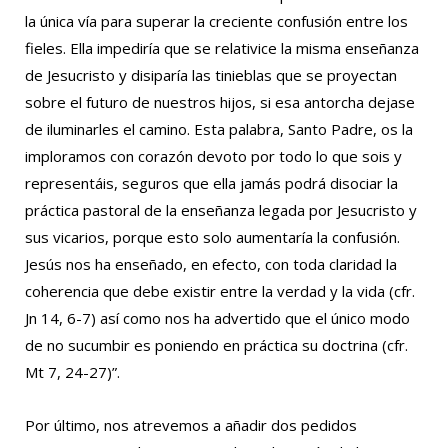
la única vía para superar la creciente confusión entre los
fieles. Ella impediría que se relativice la misma enseñanza
de Jesucristo y disiparía las tinieblas que se proyectan
sobre el futuro de nuestros hijos, si esa antorcha dejase
de iluminarles el camino. Esta palabra, Santo Padre, os la
imploramos con corazón devoto por todo lo que sois y
representáis, seguros que ella jamás podrá disociar la
práctica pastoral de la enseñanza legada por Jesucristo y
sus vicarios, porque esto solo aumentaría la confusión.
Jesús nos ha enseñado, en efecto, con toda claridad la
coherencia que debe existir entre la verdad y la vida (cfr.
Jn 14, 6-7) así como nos ha advertido que el único modo
de no sucumbir es poniendo en práctica su doctrina (cfr.
Mt 7, 24-27)”.
Por último, nos atrevemos a añadir dos pedidos