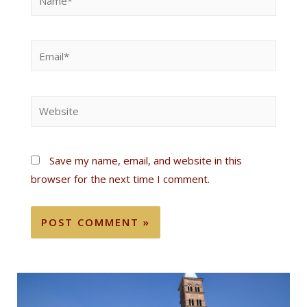
Save my name, email, and website in this
browser for the next time I comment.