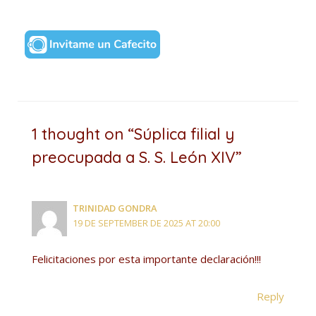
1 thought on “Súplica filial y
preocupada a S. S. León XIV”
TRINIDAD GONDRA
19 DE SEPTEMBER DE 2025 AT 20:00
Felicitaciones por esta importante declaración!!!
Reply