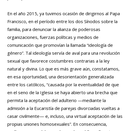
En el año 2015, ya tuvimos ocasión de dirigirnos al Papa
Francisco, en el período entre los dos Sínodos sobre la
familia, para denunciar la alianza de poderosas
organizaciones, fuerzas políticas y medios de
comunicación que promovían la llamada “ideología de
género”. Tal ideología servía de aval para una revolución
sexual que favorece costumbres contrarias a la ley
natural y divina. Lo que es más grave aún, constatamos,
en esa oportunidad, una desorientación generalizada
entre los católicos, “causada por la eventualidad de que
en el seno de la Iglesia se haya abierto una brecha que
permita la aceptación del adulterio —mediante la
admisión a la Eucaristía de parejas divorciadas vueltas a
casar civilmente— e, incluso, una virtual aceptación de las
propias uniones homosexuales”. En consecuencia,