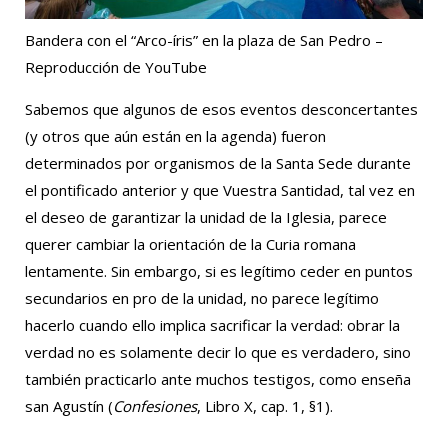
Bandera con el “Arco-íris” en la plaza de San Pedro –
Reproducción de YouTube
Sabemos que algunos de esos eventos desconcertantes
(y otros que aún están en la agenda) fueron
determinados por organismos de la Santa Sede durante
el pontificado anterior y que Vuestra Santidad, tal vez en
el deseo de garantizar la unidad de la Iglesia, parece
querer cambiar la orientación de la Curia romana
lentamente. Sin embargo, si es legítimo ceder en puntos
secundarios en pro de la unidad, no parece legítimo
hacerlo cuando ello implica sacrificar la verdad: obrar la
verdad no es solamente decir lo que es verdadero, sino
también practicarlo ante muchos testigos, como enseña
san Agustín (
Confesiones
, Libro X, cap. 1, §1).