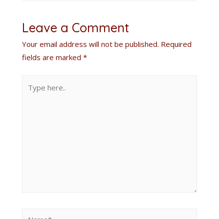
Leave a Comment
Your email address will not be published.
Required
fields are marked
*