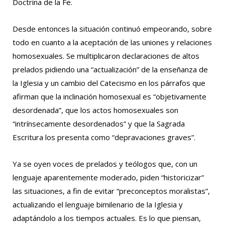
Doctrina de la Fe.
Desde entonces la situación continuó empeorando, sobre
todo en cuanto a la aceptación de las uniones y relaciones
homosexuales. Se multiplicaron declaraciones de altos
prelados pidiendo una “actualización” de la enseñanza de
la Iglesia y un cambio del Catecismo en los párrafos que
afirman que la inclinación homosexual es “objetivamente
desordenada”, que los actos homosexuales son
“intrínsecamente desordenados” y que la Sagrada
Escritura los presenta como “depravaciones graves”.
Ya se oyen voces de prelados y teólogos que, con un
lenguaje aparentemente moderado, piden “historicizar”
las situaciones, a fin de evitar “preconceptos moralistas”,
actualizando el lenguaje bimilenario de la Iglesia y
adaptándolo a los tiempos actuales. Es lo que piensan,