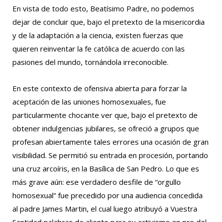
En vista de todo esto, Beatísimo Padre, no podemos
dejar de concluir que, bajo el pretexto de la misericordia
y de la adaptación a la ciencia, existen fuerzas que
quieren reinventar la fe católica de acuerdo con las
pasiones del mundo, tornándola irreconocible.
En este contexto de ofensiva abierta para forzar la
aceptación de las uniones homosexuales, fue
particularmente chocante ver que, bajo el pretexto de
obtener indulgencias jubilares, se ofreció a grupos que
profesan abiertamente tales errores una ocasión de gran
visibilidad. Se permitió su entrada en procesión, portando
una cruz arcoíris, en la Basílica de San Pedro. Lo que es
más grave aún: ese verdadero desfile de “orgullo
homosexual” fue precedido por una audiencia concedida
al padre James Martin, el cual luego atribuyó a Vuestra