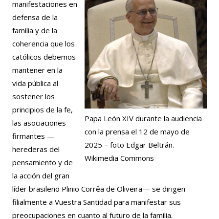
manifestaciones en
defensa de la
familia y de la
coherencia que los
católicos debemos
mantener en la
vida pública al
sostener los
principios de la fe,
Papa León XIV durante la audiencia
las asociaciones
con la prensa el 12 de mayo de
firmantes —
2025 – foto Edgar Beltrán.
herederas del
Wikimedia Commons
pensamiento y de
la acción del gran
líder brasileño Plinio Corrêa de Oliveira— se dirigen
filialmente a Vuestra Santidad para manifestar sus
preocupaciones en cuanto al futuro de la familia.