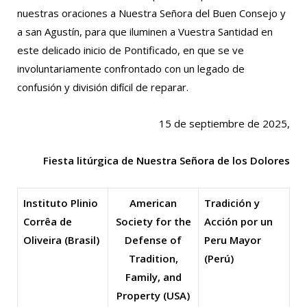
nuestras oraciones a Nuestra Señora del Buen Consejo y
a san Agustín, para que iluminen a Vuestra Santidad en
este delicado inicio de Pontificado, en que se ve
involuntariamente confrontado con un legado de
confusión y división difícil de reparar.
15 de septiembre de 2025,
Fiesta litúrgica de Nuestra Señora de los Dolores
Instituto Plinio
American
Tradición y
Corrêa de
Society for the
Acción por un
Oliveira (Brasil)
Defense of
Peru Mayor
Tradition,
(Perú)
Family, and
Property (USA)