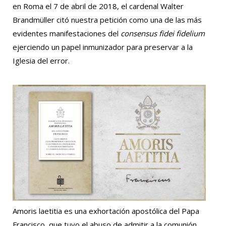
en Roma el 7 de abril de 2018, el cardenal Walter
Brandmüller citó nuestra petición como una de las más
evidentes manifestaciones del
consensus fidei fidelium
ejerciendo un papel inmunizador para preservar a la
Iglesia del error.
Amoris laetitia es una exhortación apostólica del Papa
Francisco, que tuvo el abuso de admitir a la comunión