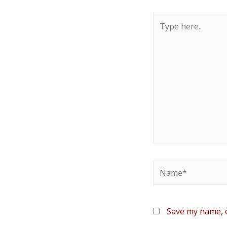
Save my name, e