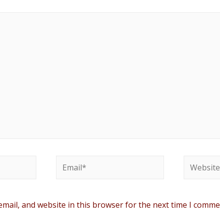
mail, and website in this browser for the next time I comme