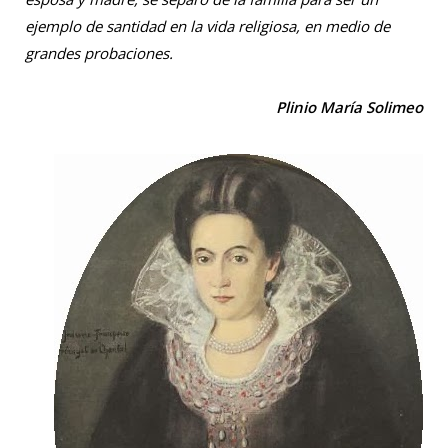
ejemplo de santidad en la vida religiosa, en medio de
grandes probaciones.
Plinio María Solimeo