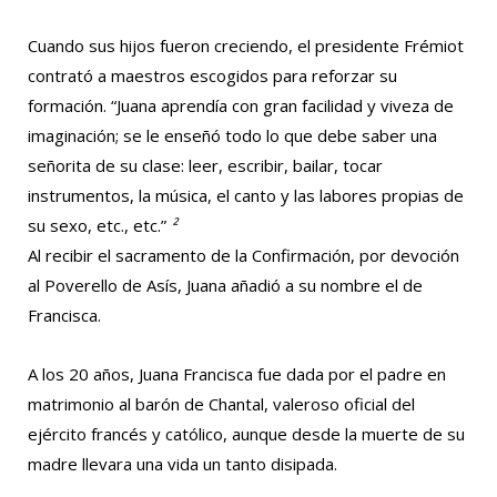
Cuando sus hijos fueron creciendo, el presidente Frémiot
contrató a maestros escogidos para reforzar su
formación. “Juana aprendía con gran facilidad y viveza de
imaginación; se le enseñó todo lo que debe saber una
señorita de su clase: leer, escribir, bailar, tocar
instrumentos, la música, el canto y las labores propias de
su sexo, etc., etc.”
²
Al recibir el sacramento de la Confirmación, por devoción
al Poverello de Asís, Juana añadió a su nombre el de
Francisca.
A los 20 años, Juana Francisca fue dada por el padre en
matrimonio al barón de Chantal, valeroso oficial del
ejército francés y católico, aunque desde la muerte de su
madre llevara una vida un tanto disipada.