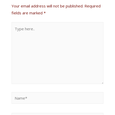
Your email address will not be published.
Required
fields are marked
*