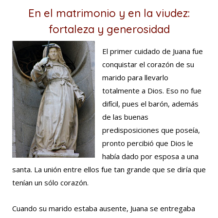
En el matrimonio y en la viudez:
fortaleza y generosidad
El primer cuidado de Juana fue
conquistar el corazón de su
marido para llevarlo
totalmente a Dios. Eso no fue
difícil, pues el barón, además
de las buenas
predisposiciones que poseía,
pronto percibió que Dios le
había dado por esposa a una
santa. La unión entre ellos fue tan grande que se diría que
tenían un sólo corazón.
Cuando su marido estaba ausente, Juana se entregaba