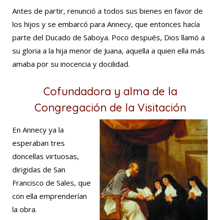
Antes de partir, renunció a todos sus bienes en favor de
los hijos y se embarcó para Annecy, que entonces hacía
parte del Ducado de Saboya. Poco después, Dios llamó a
su gloria a la hija menor de Juana, aquella a quien ella más
amaba por su inocencia y docilidad.
Cofundadora y alma de la
Congregación de la Visitación
En Annecy ya la
esperaban tres
doncellas virtuosas,
dirigidas de San
Francisco de Sales, que
con ella emprenderían
la obra.