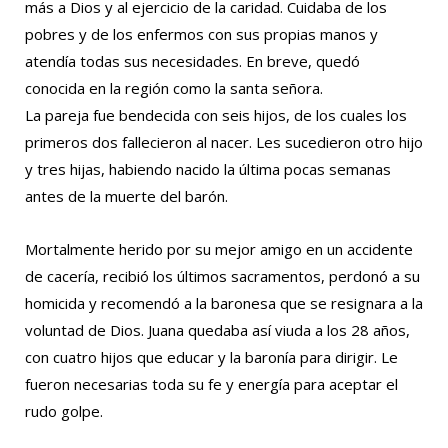
más a Dios y al ejercicio de la caridad. Cuidaba de los
pobres y de los enfermos con sus propias manos y
atendía todas sus necesidades. En breve, quedó
conocida en la región como la santa señora.
La pareja fue bendecida con seis hijos, de los cuales los
primeros dos fallecieron al nacer. Les sucedieron otro hijo
y tres hijas, habiendo nacido la última pocas semanas
antes de la muerte del barón.
Mortalmente herido por su mejor amigo en un accidente
de cacería, recibió los últimos sacramentos, perdonó a su
homicida y recomendó a la baronesa que se resignara a la
voluntad de Dios. Juana quedaba así viuda a los 28 años,
con cuatro hijos que educar y la baronía para dirigir. Le
fueron necesarias toda su fe y energía para aceptar el
rudo golpe.