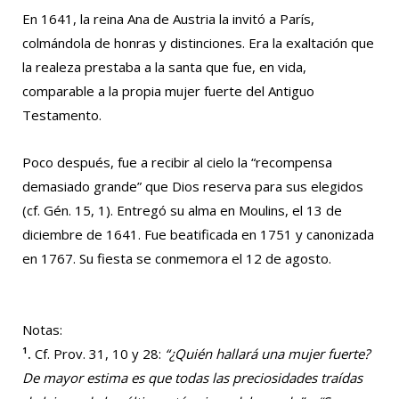
En 1641, la reina Ana de Austria la invitó a París,
colmándola de honras y distinciones. Era la exaltación que
la realeza prestaba a la santa que fue, en vida,
comparable a la propia mujer fuerte del Antiguo
Testamento.
Poco después, fue a recibir al cielo la “recompensa
demasiado grande” que Dios reserva para sus elegidos
(cf. Gén. 15, 1). Entregó su alma en Moulins, el 13 de
diciembre de 1641. Fue beatificada en 1751 y canonizada
en 1767. Su fiesta se conmemora el 12 de agosto.
Notas:
¹.
Cf. Prov. 31, 10 y 28:
“¿Quién hallará una mujer fuerte?
De mayor estima es que todas las preciosidades traídas