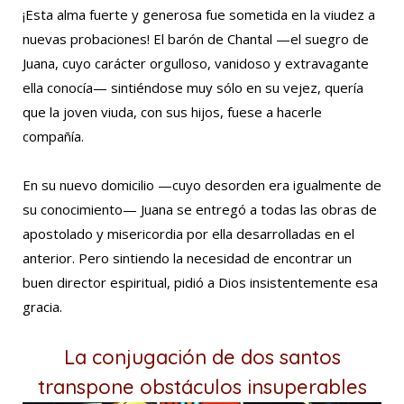
¡Esta alma fuerte y generosa fue sometida en la viudez a
nuevas probaciones! El barón de Chantal —el suegro de
Juana, cuyo carácter orgulloso, vanidoso y extravagante
ella conocía— sintiéndose muy sólo en su vejez, quería
que la joven viuda, con sus hijos, fuese a hacerle
compañía.
En su nuevo domicilio —cuyo desorden era igualmente de
su conocimiento— Juana se entregó a todas las obras de
apostolado y misericordia por ella desarrolladas en el
anterior. Pero sintiendo la necesidad de encontrar un
buen director espiritual, pidió a Dios insistentemente esa
gracia.
La conjugación de dos santos
transpone obstáculos insuperables