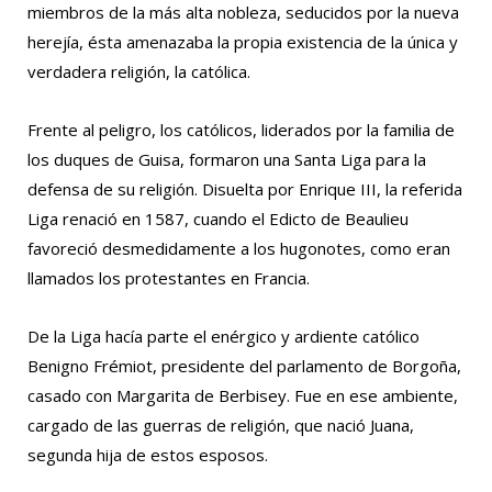
miembros de la más alta nobleza, seducidos por la nueva
herejía, ésta amenazaba la propia existencia de la única y
verdadera religión, la católica.
Frente al peligro, los católicos, liderados por la familia de
los duques de Guisa, formaron una Santa Liga para la
defensa de su religión. Disuelta por Enrique III, la referida
Liga renació en 1587, cuando el Edicto de Beaulieu
favoreció desmedidamente a los hugonotes, como eran
llamados los protestantes en Francia.
De la Liga hacía parte el enérgico y ardiente católico
Benigno Frémiot, presidente del parlamento de Borgoña,
casado con Margarita de Berbisey. Fue en ese ambiente,
cargado de las guerras de religión, que nació Juana,
segunda hija de estos esposos.