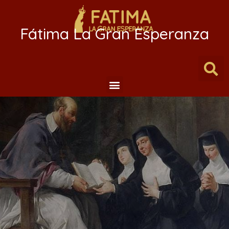
Fátima La Gran Esperanza