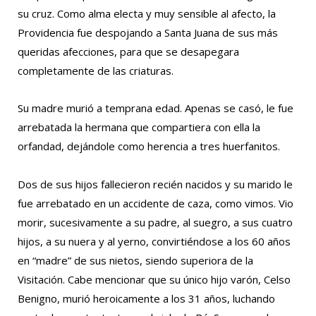
su cruz. Como alma electa y muy sensible al afecto, la
Providencia fue despojando a Santa Juana de sus más
queridas afecciones, para que se desapegara
completamente de las criaturas.
Su madre murió a temprana edad. Apenas se casó, le fue
arrebatada la hermana que compartiera con ella la
orfandad, dejándole como herencia a tres huerfanitos.
Dos de sus hijos fallecieron recién nacidos y su marido le
fue arrebatado en un accidente de caza, como vimos. Vio
morir, sucesivamente a su padre, al suegro, a sus cuatro
hijos, a su nuera y al yerno, convirtiéndose a los 60 años
en “madre” de sus nietos, siendo superiora de la
Visitación. Cabe mencionar que su único hijo varón, Celso
Benigno, murió heroicamente a los 31 años, luchando