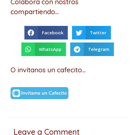
Colabora con nostros
compartiendo...
Facebook
Twitter
WhatsApp
Telegram
O invítanos un cafecito...
Leave a Comment