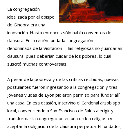
La congregación
idealizada por el obispo
de Ginebra era una
innovación. Hasta entonces sólo había conventos de
clausura. En la recién fundada congregación —
denominada de la Visitación— las religiosas no guardarían
clausura, pues deberían cuidar de los pobres, lo cual
suscitó muchas controversias.
A pesar de la pobreza y de las críticas recibidas, nuevas
postulantes fueron ingresando a la congregación y tres
jóvenes viudas de Lyon pidieron permiso para fundar allí
una casa. En esa ocasión, intervino el Cardenal arzobispo
local, convenciendo a San Francisco de Sales a erigir y
transformar la congregación en una orden religiosa y
aceptar la obligación de la clausura perpetua. El fundador,