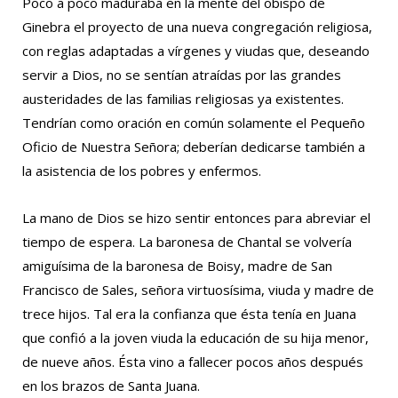
Poco a poco maduraba en la mente del obispo de
Ginebra el proyecto de una nueva congregación religiosa,
con reglas adaptadas a vírgenes y viudas que, deseando
servir a Dios, no se sentían atraídas por las grandes
austeridades de las familias religiosas ya existentes.
Tendrían como oración en común solamente el Pequeño
Oficio de Nuestra Señora; deberían dedicarse también a
la asistencia de los pobres y enfermos.
La mano de Dios se hizo sentir entonces para abreviar el
tiempo de espera. La baronesa de Chantal se volvería
amiguísima de la baronesa de Boisy, madre de San
Francisco de Sales, señora virtuosísima, viuda y madre de
trece hijos. Tal era la confianza que ésta tenía en Juana
que confió a la joven viuda la educación de su hija menor,
de nueve años. Ésta vino a fallecer pocos años después
en los brazos de Santa Juana.