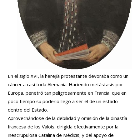
En el siglo XVI, la herejía protestante devoraba como un
cáncer a casi toda Alemania. Haciendo metástasis por
Europa, penetró tan peligrosamente en Francia, que en
poco tiempo su poderío llegó a ser el de un estado
dentro del Estado.
Aprovechándose de la debilidad y omisión de la dinastía
francesa de los Valois, dirigida efectivamente por la
inescrupulosa Catalina de Médicis, y del apoyo de