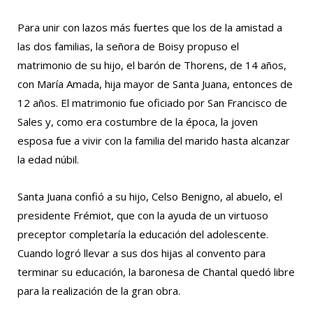
Para unir con lazos más fuertes que los de la amistad a
las dos familias, la señora de Boisy propuso el
matrimonio de su hijo, el barón de Thorens, de 14 años,
con María Amada, hija mayor de Santa Juana, entonces de
12 años. El matrimonio fue oficiado por San Francisco de
Sales y, como era costumbre de la época, la joven
esposa fue a vivir con la familia del marido hasta alcanzar
la edad núbil.
Santa Juana confió a su hijo, Celso Benigno, al abuelo, el
presidente Frémiot, que con la ayuda de un virtuoso
preceptor completaría la educación del adolescente.
Cuando logró llevar a sus dos hijas al convento para
terminar su educación, la baronesa de Chantal quedó libre
para la realización de la gran obra.