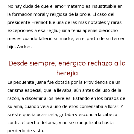
No hay duda de que el amor materno es insustituible en
la formación moral y religiosa de la prole. El caso del
presidente Frémiot fue una de las más notables y raras
excepciones a esa regla. Juana tenía apenas dieciocho
meses cuando falleció su madre, en el parto de su tercer
hijo, Andrés.
Desde siempre, enérgico rechazo a la
herejía
La pequeñita Juana fue dotada por la Providencia de un
carisma especial, que la llevaba, aún antes del uso de la
razón, a discernir a los herejes. Estando en los brazos de
su ama, cuando veía a uno de ellos comenzaba a llorar. Y
si éste quería acariciarla, gritaba y escondía la cabeza
contra el pecho del ama, y no se tranquilizaba hasta
perderlo de vista.