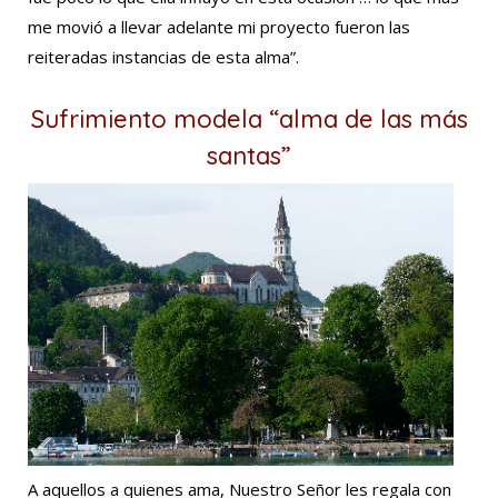
me movió a llevar adelante mi proyecto fueron las
reiteradas instancias de esta alma”.
Sufrimiento modela “alma de las más
santas”
A aquellos a quienes ama, Nuestro Señor les regala con