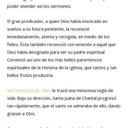
poder atender así los sermones.
El gran predicador, a quien Dios había mostrado en
sueños a su futura penitente, la reconoció
inmediatamente, atenta y recogida, en medio de los
fieles. Ésta también reconoció con emoción a aquel que
Dios había designado para ser su padre espiritual.
Comenzó así uno de los más bellos parentescos
espirituales de la Historia de la Iglesia, que tantos y tan
bellos frutos produciría.
San Francisco de Sales
le trazó una minuciosa regla de
vida. Bajo su dirección, Santa Juana de Chantal progresó
tan rápidamente, que el santo se admiraba de ello, dando
gracias a Dios.