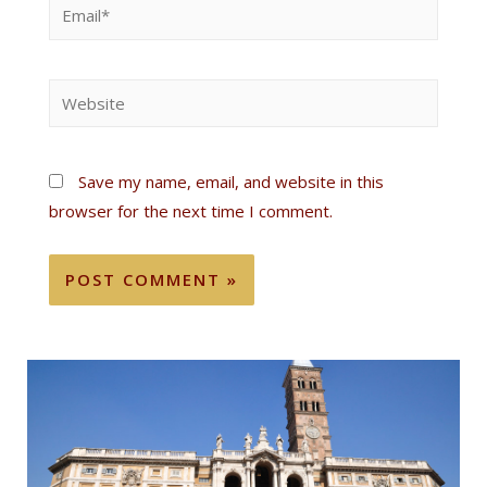
Save my name, email, and website in this
browser for the next time I comment.