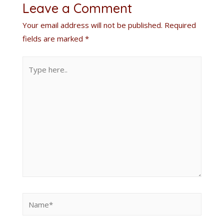
Leave a Comment
Your email address will not be published.
Required
fields are marked
*