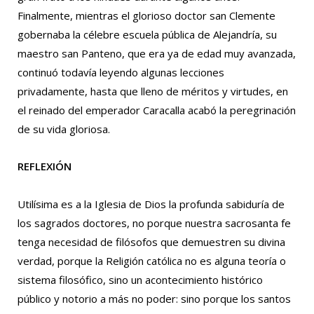
Finalmente, mientras el glorioso doctor san Clemente
gobernaba la célebre escuela pública de Alejandría, su
maestro san Panteno, que era ya de edad muy avanzada,
continuó todavía leyendo algunas lecciones
privadamente, hasta que lleno de méritos y virtudes, en
el reinado del emperador Caracalla acabó la peregrinación
de su vida gloriosa.
REFLEXIÓN
Utilísima es a la Iglesia de Dios la profunda sabiduría de
los sagrados doctores, no porque nuestra sacrosanta fe
tenga necesidad de filósofos que demuestren su divina
verdad, porque la Religión católica no es alguna teoría o
sistema filosófico, sino un acontecimiento histórico
público y notorio a más no poder: sino porque los santos