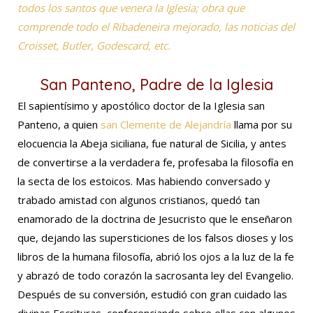
todos los santos que venera la Iglesia; obra que
comprende todo el Ribadeneira mejorado, las noticias del
Croisset, Butler, Godescard, etc.
San Panteno, Padre de la Iglesia
El sapientísimo y apostólico doctor de la Iglesia san
Panteno, a quien
san Clemente de Alejandría
llama por su
elocuencia la Abeja siciliana, fue natural de Sicilia, y antes
de convertirse a la verdadera fe, profesaba la filosofía en
la secta de los estoicos. Mas habiendo conversado y
trabado amistad con algunos cristianos, quedó tan
enamorado de la doctrina de Jesucristo que le enseñaron
que, dejando las supersticiones de los falsos dioses y los
libros de la humana filosofía, abrió los ojos a la luz de la fe
y abrazó de todo corazón la sacrosanta ley del Evangelio.
Después de su conversión, estudió con gran cuidado las