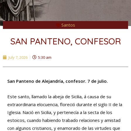
Santos
SAN PANTENO, CONFESOR
July 7, 2026
5:30 am
San Panteno de Alejandría, confesor. 7 de julio.
Este santo, llamado la abeja de Sicilia, á causa de su
extraordinaria elocuencia, floreció durante el siglo II de la
Iglesia. Nació en Sicilia, y pertenecía a la secta de los
estoicos, cuando habiendo trabado relaciones y amistad
con algunos cristianos, y enamorado de las virtudes que