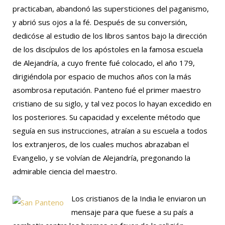
practicaban, abandonó las supersticiones del paganismo,
y abrió sus ojos a la fé. Después de su conversión,
dedicóse al estudio de los libros santos bajo la dirección
de los discípulos de los apóstoles en la famosa escuela
de Alejandría, a cuyo frente fué colocado, el año 179,
dirigiéndola por espacio de muchos años con la más
asombrosa reputación. Panteno fué el primer maestro
cristiano de su siglo, y tal vez pocos lo hayan excedido en
los posteriores. Su capacidad y excelente método que
seguía en sus instrucciones, atraían a su escuela a todos
los extranjeros, de los cuales muchos abrazaban el
Evangelio, y se volvían de Alejandría, pregonando la
admirable ciencia del maestro.
Los cristianos de la India le enviaron un
mensaje para que fuese a su país a