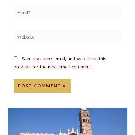
Save my name, email, and website in this
browser for the next time I comment.