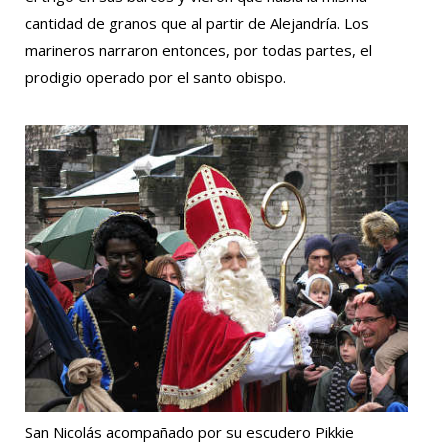
cantidad de granos que al partir de Alejandría. Los
marineros narraron entonces, por todas partes, el
prodigio operado por el santo obispo.
San Nicolás acompañado por su escudero Pikkie