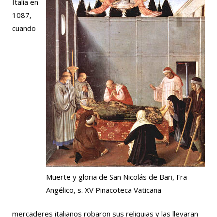
Italia en
1087,
cuando
Muerte y gloria de San Nicolás de Bari, Fra
Angélico, s. XV Pinacoteca Vaticana
mercaderes italianos robaron sus reliquias y las llevaran