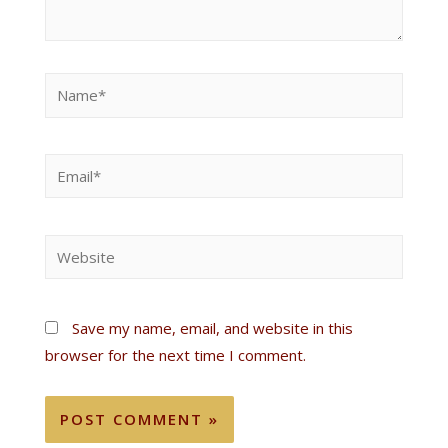
Save my name, email, and website in this
browser for the next time I comment.