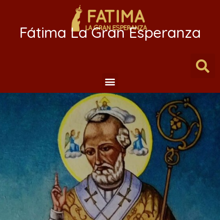
Fátima La Gran Esperanza