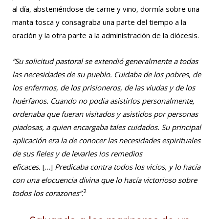
al día, absteniéndose de carne y vino, dormía sobre una
manta tosca y consagraba una parte del tiempo a la
oración y la otra parte a la administración de la diócesis.
“Su solicitud pastoral se extendió generalmente a todas
las necesidades de su pueblo. Cuidaba de los pobres, de
los enfermos, de los prisioneros, de las viudas y de los
huérfanos. Cuando no podía asistirlos personalmente,
ordenaba que fueran visitados y asistidos por personas
piadosas, a quien encargaba tales cuidados. Su principal
aplicación era la de conocer las necesidades espirituales
de sus fieles y de levarles los remedios
eficaces.
[…]
Predicaba contra todos los vicios, y lo hacía
con una elocuencia divina que lo hacía victorioso sobre
2
todos los corazones”
.