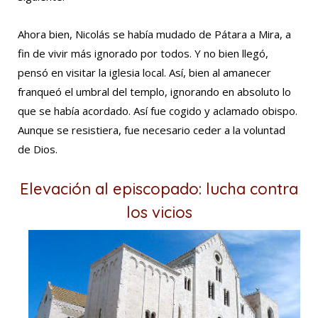
Ahora bien, Nicolás se había mudado de Pátara a Mira, a
fin de vivir más ignorado por todos. Y no bien llegó,
pensó en visitar la iglesia local. Así, bien al amanecer
franqueó el umbral del templo, ignorando en absoluto lo
que se había acordado. Así fue cogido y aclamado obispo.
Aunque se resistiera, fue necesario ceder a la voluntad
de Dios.
Elevación al episcopado: lucha contra
los vicios