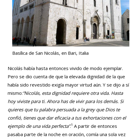
Basílica de San Nicolás, en Bari, Italia
Nicolás había hasta entonces vivido de modo ejemplar.
Pero se dio cuenta de que la elevada dignidad de la que
había sido revestido exigía mayor virtud aún. Y se dijo a sí
mismo:
“Nicolás, esta dignidad requiere otra vida. Hasta
hoy viviste para ti. Ahora has de vivir para los demás. Si
quieres que tu palabra persuada a la grey que Dios te
confió, tienes que dar eficacia a tus exhortaciones con el
1
ejemplo de una vida perfecta”
.
A partir de entonces
pasaba parte de la noche en oración, comía una sola vez