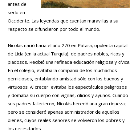
antes de
serlo en
Occidente. Las leyendas que cuentan maravillas a su
respecto se difundieron por todo el mundo.
Nicolás nació hacia el año 270 en Pátara, opulenta capital
de Licia (en la actual Turquía), de padres nobles, ricos y
piadosos. Recibió una refinada educación religiosa y cívica.
En el colegio, evitaba la compañía de los muchachos
perniciosos, entablando amistad sólo con los buenos y
virtuosos. Al crecer, evitaba los espectáculos peligrosos
y domaba su cuerpo con vigilias, cilicios y ayunos. Cuando
sus padres fallecieron, Nicolás heredó una gran riqueza;
pero se consideró apenas administrador de aquellos
bienes, cuyos reales señores se volvieron los pobres y
los necesitados.