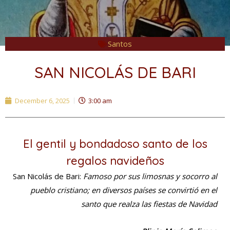
Santos
SAN NICOLÁS DE BARI
December 6, 2025
3:00 am
El gentil y bondadoso santo de los
regalos navideños
San Nicolás de Bari:
Famoso por sus limosnas y socorro al
pueblo cristiano; en diversos países se convirtió en el
santo que realza las fiestas de Navidad