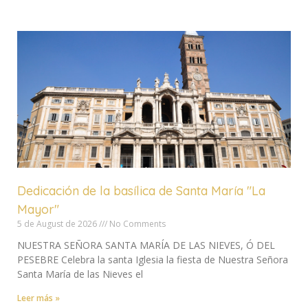
Dedicación de la basílica de Santa María "La
Mayor"
5 de August de 2026
No Comments
NUESTRA SEÑORA SANTA MARÍA DE LAS NIEVES, Ó DEL
PESEBRE Celebra la santa Iglesia la fiesta de Nuestra Señora
Santa María de las Nieves el
Leer más »