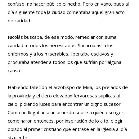
confuso, no hacer público el hecho. Pero en vano, pues al
día siguiente toda la ciudad comentaba aquel gran acto
de caridad.
Nicolás buscaba, de ese modo, remediar con suma
caridad a todos los necesitados. Socorría así a los
enfermos y a los miserables, libertaba esclavos y
procuraba atender a todos los que sufrían por alguna
causa.
Habiendo fallecido el arzobispo de Mira, los prelados de
la provincia y el clero elevaban fervorosas súplicas al
cielo, pidiendo luces para encontrar un digno sucesor.
Como no llegaban a un acuerdo sobre a quién escoger,
combinaron entonces, por inspiración de lo alto, elegir
obispo al primer cristiano que entrase en la iglesia al día
siguiente.