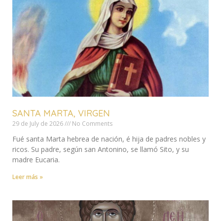
SANTA MARTA, VIRGEN
29 de July de 2026
No Comments
Fué santa Marta hebrea de nación, é hija de padres nobles y
ricos. Su padre, según san Antonino, se llamó Sito, y su
madre Eucaria.
Leer más »