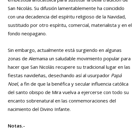
San Nicolás. Su difusión lamentablemente ha coincidido
con una decadencia del espíritu religioso de la Navidad,
sustituido por otro espíritu, comercial, materialista y en el
fondo neopagano.
Sin embargo, actualmente está surgiendo en algunas
zonas de Alemania un saludable movimiento popular para
hacer que San Nicolás recupere su tradicional lugar en las
fiestas navideñas, desechando así al usurpador
Papá
Noel
, a fin de que la benéfica y secular influencia católica
del santo obispo de Mira vuelva a ejercerse con todo su
encanto sobrenatural en las conmemoraciones del
nacimiento del Divino Infante.
Notas.-