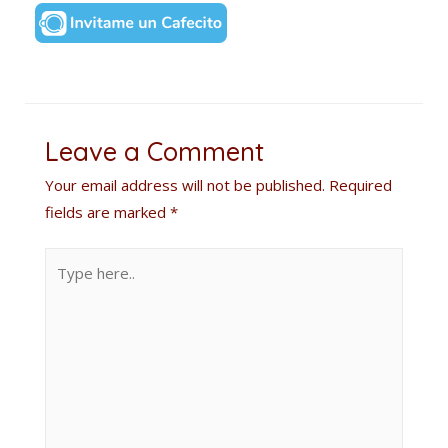
Leave a Comment
Your email address will not be published.
Required
fields are marked
*