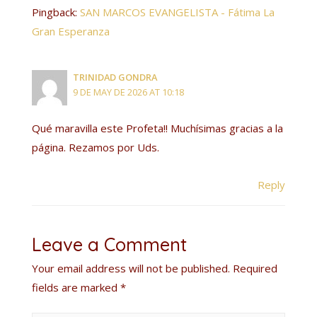
Pingback:
SAN MARCOS EVANGELISTA - Fátima La
Gran Esperanza
TRINIDAD GONDRA
9 DE MAY DE 2026 AT 10:18
Qué maravilla este Profeta!! Muchísimas gracias a la
página. Rezamos por Uds.
Reply
Leave a Comment
Your email address will not be published.
Required
fields are marked
*