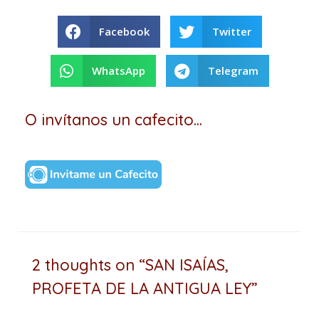
Facebook
Twitter
WhatsApp
Telegram
O invítanos un cafecito...
2 thoughts on “SAN ISAÍAS,
PROFETA DE LA ANTIGUA LEY”