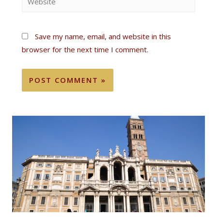
Save my name, email, and website in this
browser for the next time I comment.