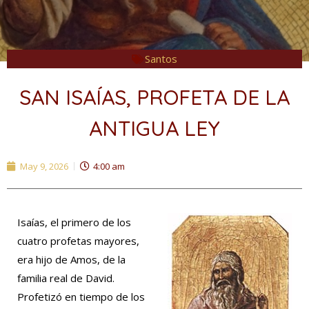
Santos
SAN ISAÍAS, PROFETA DE LA
ANTIGUA LEY
May 9, 2026
4:00 am
Isaías, el primero de los
cuatro profetas mayores,
era hijo de Amos, de la
familia real de David.
Profetizó en tiempo de los