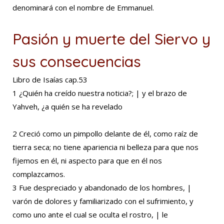
denominará con el nombre de Emmanuel.
Pasión y muerte del Siervo y
sus consecuencias
Libro de Isaías cap.53
1 ¿Quién ha creído nuestra noticia?; | y el brazo de
Yahveh, ¿a quién se ha revelado
2 Creció como un pimpollo delante de él, como raíz de
tierra seca; no tiene apariencia ni belleza para que nos
fijemos en él, ni aspecto para que en él nos
complazcamos.
3 Fue despreciado y abandonado de los hombres, |
varón de dolores y familiarizado con el sufrimiento, y
como uno ante el cual se oculta el rostro, | le