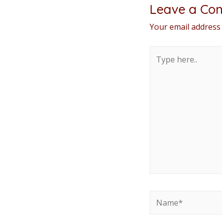
Leave a Co
Your email address 