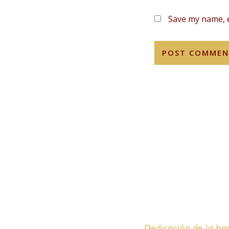
Save my name, e
Dedicación de la ba