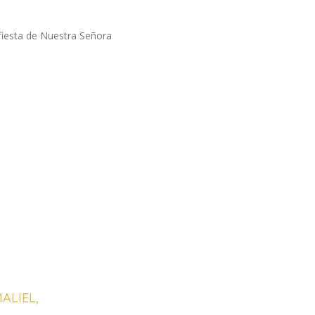
iesta de Nuestra Señora
ALIEL,