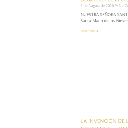
5 de August de 2026
No C
NUESTRA SEÑORA SANTA MA
Santa María de las Nieves
Leer más »
LA INVENCIÓN DE 