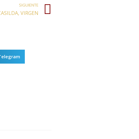
SIGUIENTE
ASILDA, VIRGEN
Telegram