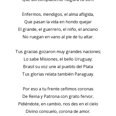
Enfermos, mendigos, el alma afligida,
Que pasan la vida en hondo quejar
El grande, el guerrero, el niño, el anciano
No ruegan en vano al pie de tu altar.
Tus gracias gozaron muy grandes naciones;
Lo sabe Misiones, el bello Uruguay;
Brasil su voz une al pueblo del Plata
Tus glorias relata también Paraguay.
Por eso a tu frente ceñimos coronas
De Reina y Patrona con grato fervor,
Pidiéndote, en cambio, nos des en el cielo
Divino consuelo, corona de amor.