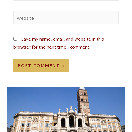
Save my name, email, and website in this
browser for the next time I comment.