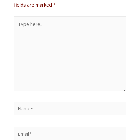
fields are marked
*