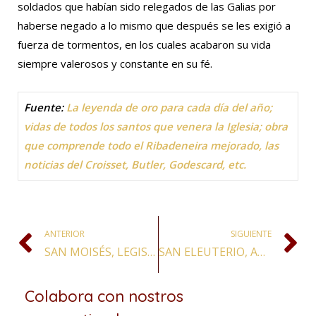
soldados que habían sido relegados de las Galias por
haberse negado a lo mismo que después se les exigió a
fuerza de tormentos, en los cuales acabaron su vida
siempre valerosos y constante en su fé.
Fuente:
La leyenda de oro para cada día del año;
vidas de todos los santos que venera la Iglesia; obra
que comprende todo el Ribadeneira mejorado, las
noticias del Croisset, Butler, Godescard, etc.
ANTERIOR
SIGUIENTE
SAN MOISÉS, LEGISLADOR Y PROFETA
SAN ELEUTERIO, ABAD
Colabora con nostros