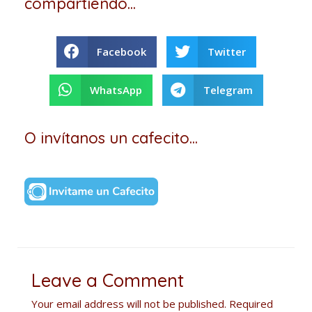
compartiendo...
Facebook
Twitter
WhatsApp
Telegram
O invítanos un cafecito...
Leave a Comment
Your email address will not be published.
Required