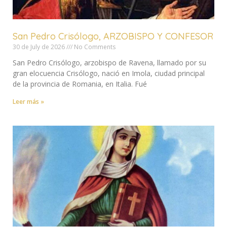
San Pedro Crisólogo, ARZOBISPO Y CONFESOR
30 de July de 2026
No Comments
San Pedro Crisólogo, arzobispo de Ravena, llamado por su
gran elocuencia Crisólogo, nació en Imola, ciudad principal
de la provincia de Romania, en Italia. Fué
Leer más »