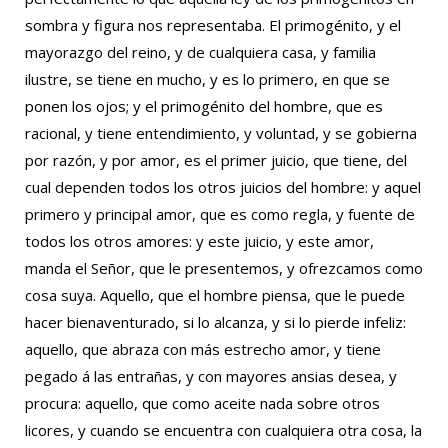
sombra y figura nos representaba. El primogénito, y el
mayorazgo del reino, y de cualquiera casa, y familia
ilustre, se tiene en mucho, y es lo primero, en que se
ponen los ojos; y el primogénito del hombre, que es
racional, y tiene entendimiento, y voluntad, y se gobierna
por razón, y por amor, es el primer juicio, que tiene, del
cual dependen todos los otros juicios del hombre: y aquel
primero y principal amor, que es como regla, y fuente de
todos los otros amores: y este juicio, y este amor,
manda el Señor, que le presentemos, y ofrezcamos como
cosa suya. Aquello, que el hombre piensa, que le puede
hacer bienaventurado, si lo alcanza, y si lo pierde infeliz:
aquello, que abraza con más estrecho amor, y tiene
pegado á las entrañas, y con mayores ansias desea, y
procura: aquello, que como aceite nada sobre otros
licores, y cuando se encuentra con cualquiera otra cosa, la