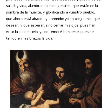
salud, y vida, alumbrando á los gentiles, que están en la
sombra de la muerte, y glorificando á vuestro pueblo,
que ahora está abatido y oprimido: ya no tengo mas que
desear, ni que esperar, sino cerrar mis ojos; pues han
visto la luz del cielo: ya no temeré la muerte; pues he
tenido en mis brazos la vida.