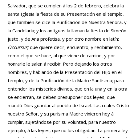
Salvador, que se cumplen á los 2 de febrero, celebra la
santa Iglesia la fiesta de su Presentación en el templo,
que también se dice la Purificación de Nuestra Señora, y
la Candelaria; y los antiguos la llaman la fiesta de Simeón
justo, y de Ana profetisa, y por otro nombre en latín:
Occursus;
que quiere decir, encuentro, y recibimiento,
como el que se hace, al que viene de camino, y por
honrarle le salen á recibir. Pero dejando los otros
nombres, y hablando de la Presentación del Hijo en el
templo, y de la Purificación de la Madre Santísima; para
entender los misterios divinos, que en la una y en la otra
se encierran, se deben presuponer dos leyes, que
mandó Dios guardar al pueblo de Israel. Las cuales Cristo
nuestro Señor, y su purísima Madre vinieron hoy á
cumplir, sujetándose por su voluntad, para nuestro
ejemplo, á las leyes, que no los obligaban. La primera ley