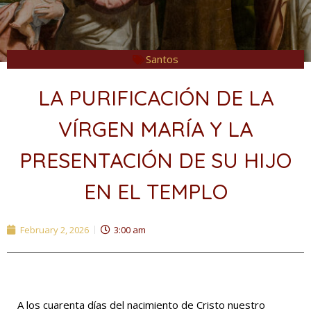
Santos
LA PURIFICACIÓN DE LA
VÍRGEN MARÍA Y LA
PRESENTACIÓN DE SU HIJO
EN EL TEMPLO
February 2, 2026
3:00 am
A los cuarenta días del nacimiento de Cristo nuestro