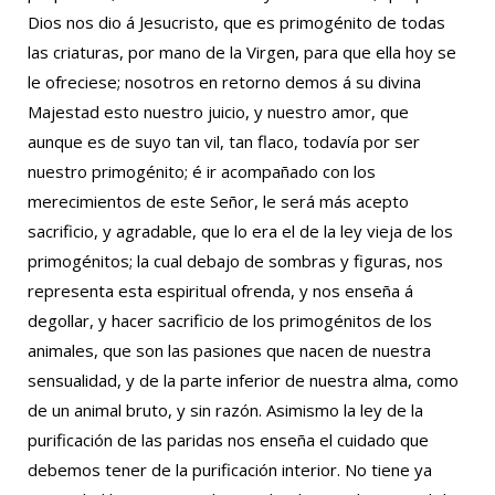
Dios nos dio á Jesucristo, que es primogénito de todas
las criaturas, por mano de la Virgen, para que ella hoy se
le ofreciese; nosotros en retorno demos á su divina
Majestad esto nuestro juicio, y nuestro amor, que
aunque es de suyo tan vil, tan flaco, todavía por ser
nuestro primogénito; é ir acompañado con los
merecimientos de este Señor, le será más acepto
sacrificio, y agradable, que lo era el de la ley vieja de los
primogénitos; la cual debajo de sombras y figuras, nos
representa esta espiritual ofrenda, y nos enseña á
degollar, y hacer sacrificio de los primogénitos de los
animales, que son las pasiones que nacen de nuestra
sensualidad, y de la parte inferior de nuestra alma, como
de un animal bruto, y sin razón. Asimismo la ley de la
purificación de las paridas nos enseña el cuidado que
debemos tener de la purificación interior. No tiene ya