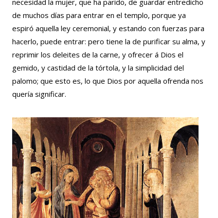
necesidad la mujer, que ha parido, de guardar entredicho
de muchos días para entrar en el templo, porque ya
espiró aquella ley ceremonial, y estando con fuerzas para
hacerlo, puede entrar: pero tiene la de purificar su alma, y
reprimir los deleites de la carne, y ofrecer á Dios el
gemido, y castidad de la tórtola, y la simplicidad del
palomo; que esto es, lo que Dios por aquella ofrenda nos
quería significar.