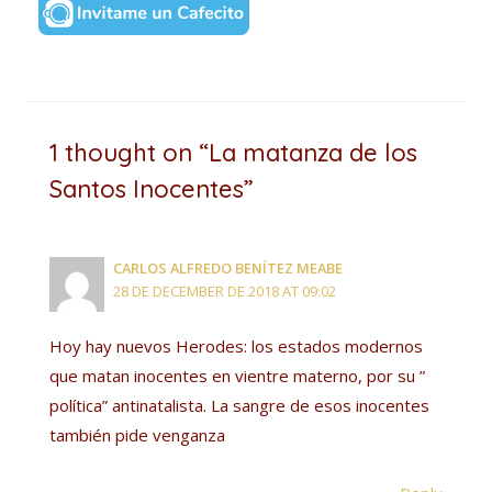
1 thought on “La matanza de los
Santos Inocentes”
CARLOS ALFREDO BENÍTEZ MEABE
28 DE DECEMBER DE 2018 AT 09:02
Hoy hay nuevos Herodes: los estados modernos
que matan inocentes en vientre materno, por su ”
política” antinatalista. La sangre de esos inocentes
también pide venganza