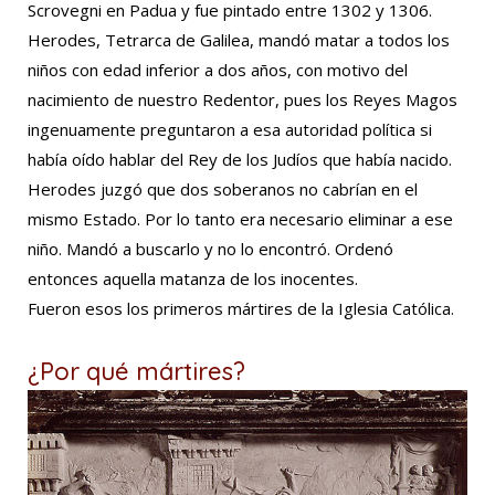
Scrovegni en Padua y fue pintado entre 1302 y 1306.
Herodes, Tetrarca de Galilea, mandó matar a todos los
niños con edad inferior a dos años, con motivo del
nacimiento de nuestro Redentor, pues los Reyes Magos
ingenuamente preguntaron a esa autoridad política si
había oído hablar del Rey de los Judíos que había nacido.
Herodes juzgó que dos soberanos no cabrían en el
mismo Estado. Por lo tanto era necesario eliminar a ese
niño. Mandó a buscarlo y no lo encontró. Ordenó
entonces aquella matanza de los inocentes.
Fueron esos los primeros mártires de la Iglesia Católica.
¿Por qué mártires?