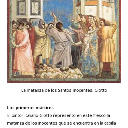
La matanza de los Santos Inocentes, Giotto
Los primeros mártires
El pintor italiano Giotto representó en este fresco la
matanza de los inocentes que se encuentra en la capilla