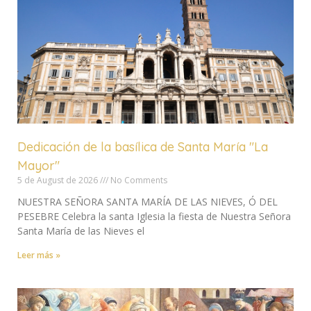
Dedicación de la basílica de Santa María "La
Mayor"
5 de August de 2026
No Comments
NUESTRA SEÑORA SANTA MARÍA DE LAS NIEVES, Ó DEL
PESEBRE Celebra la santa Iglesia la fiesta de Nuestra Señora
Santa María de las Nieves el
Leer más »