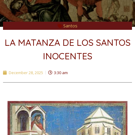
Santos
LA MATANZA DE LOS SANTOS
INOCENTES
December 28, 2025
3:30 am