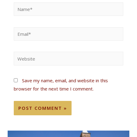
Save my name, email, and website in this
browser for the next time I comment.