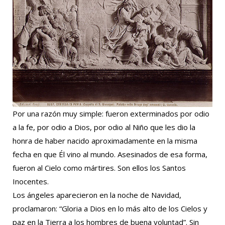
Por una razón muy simple: fueron exterminados por odio
a la fe, por odio a Dios, por odio al Niño que les dio la
honra de haber nacido aproximadamente en la misma
fecha en que Él vino al mundo. Asesinados de esa forma,
fueron al Cielo como mártires. Son ellos los Santos
Inocentes.
Los ángeles aparecieron en la noche de Navidad,
proclamaron: “Gloria a Dios en lo más alto de los Cielos y
paz en la Tierra a los hombres de buena voluntad”. Sin