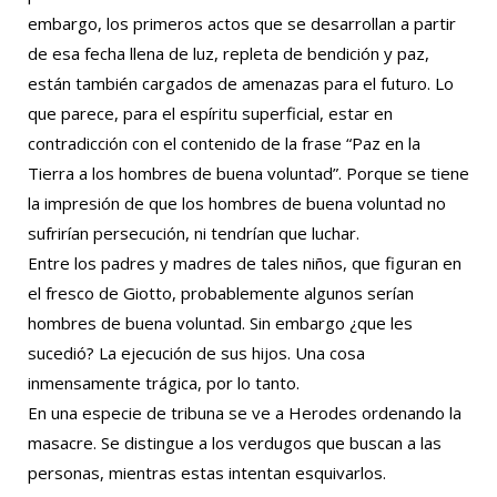
embargo, los primeros actos que se desarrollan a partir
de esa fecha llena de luz, repleta de bendición y paz,
están también cargados de amenazas para el futuro. Lo
que parece, para el espíritu superficial, estar en
contradicción con el contenido de la frase “Paz en la
Tierra a los hombres de buena voluntad”. Porque se tiene
la impresión de que los hombres de buena voluntad no
sufrirían persecución, ni tendrían que luchar.
Entre los padres y madres de tales niños, que figuran en
el fresco de Giotto, probablemente algunos serían
hombres de buena voluntad. Sin embargo ¿que les
sucedió? La ejecución de sus hijos. Una cosa
inmensamente trágica, por lo tanto.
En una especie de tribuna se ve a Herodes ordenando la
masacre. Se distingue a los verdugos que buscan a las
personas, mientras estas intentan esquivarlos.