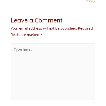
Reply
Leave a Comment
Your email address will not be published.
Required
fields are marked
*