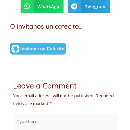
WhatsApp
Telegram
O invítanos un cafecito...
Leave a Comment
Your email address will not be published.
Required
fields are marked
*