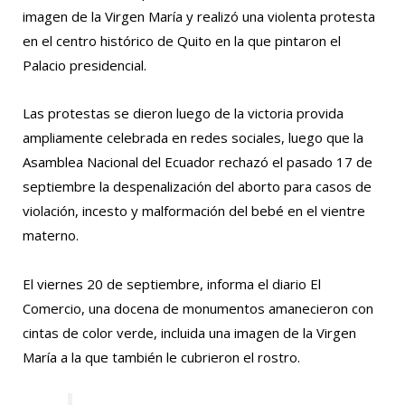
imagen de la Virgen María y realizó una violenta protesta
en el centro histórico de Quito en la que pintaron el
Palacio presidencial.
Las protestas se dieron luego de la victoria provida
ampliamente celebrada en redes sociales, luego que la
Asamblea Nacional del Ecuador rechazó el pasado 17 de
septiembre la despenalización del aborto para casos de
violación, incesto y malformación del bebé en el vientre
materno.
El viernes 20 de septiembre, informa el diario El
Comercio, una docena de monumentos amanecieron con
cintas de color verde, incluida una imagen de la Virgen
María a la que también le cubrieron el rostro.