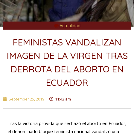
Actualidad
FEMINISTAS VANDALIZAN
IMAGEN DE LA VIRGEN TRAS
DERROTA DEL ABORTO EN
ECUADOR
September 25, 2019
11:43 am
Tras la victoria provida que rechazó el aborto en Ecuador,
el denominado bloque feminista nacional vandalizó una