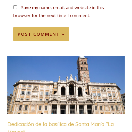
Save my name, email, and website in this
browser for the next time I comment.
Dedicación de la basílica de Santa María "La