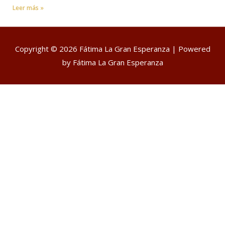
Leer más »
Copyright © 2026
Fátima La Gran Esperanza
| Powered
by
Fátima La Gran Esperanza