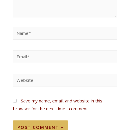
Save my name, email, and website in this
browser for the next time I comment.