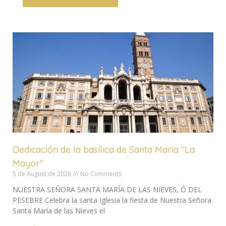
Dedicación de la basílica de Santa María "La
Mayor"
5 de August de 2026
No Comments
NUESTRA SEÑORA SANTA MARÍA DE LAS NIEVES, Ó DEL
PESEBRE Celebra la santa Iglesia la fiesta de Nuestra Señora
Santa María de las Nieves el