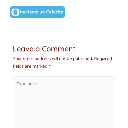
Leave a Comment
Your email address will not be published.
Required
fields are marked
*