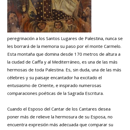
peregrinación a los Santos Lugares de Palestina, nunca se
les borrará de la memoria su paso por el monte Carmelo.
Esta montaña que domina desde 170 metros de altura a
la ciudad de Caiffa y al Mediterráneo, es una de las más
hermosas de toda Palestina. Es, sin duda, una de las más
célebres y su paisaje encantador ha excitado el
entusiasmo de Oriente, e inspirado numerosas
comparaciones poéticas de la Sagrada Escritura.
Cuando el Esposo del Cantar de los Cantares desea
poner más de relieve la hermosura de su Esposa, no
encuentra expresión más adecuada que comparar su