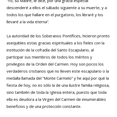
“Yo, su Madre, le dice, por una gracia especial
descenderé a ellos el sábado siguiente a su muerte, y a
todos los que hallare en el purgatorio, los libraré y los
llevaré a la vida eterna”.
La autoridad de los Soberanos Pontífices, hicieron pronto
asequibles estas gracias espirituales a los fieles con la
institución de la cofradía del Santo Escapulario, al
participar sus miembros de todos los méritos y
privilegios de la Orden del Carmen. Hoy son pocos los
verdaderos cristianos que no lleven este escapulario o la
medalla llamada del “Monte Carmelo” y he aquí por qué la
fiesta de hoy, no es sólo la de una ilustre familia religiosa,
sino también de toda la Iglesia entera, puesto que toda
ella es deudora a la Virgen del Carmen de innumerables
beneficios y de una protección constante.