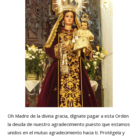
Oh Madre de la divina gracia, dígnate pagar a esta Orden
la deuda de nuestro agradecimiento puesto que estamos
unidos en el mutuo agradecimiento hacia ti. Protégela y