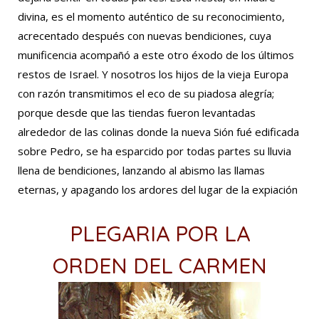
divina, es el momento auténtico de su reconocimiento,
acrecentado después con nuevas bendiciones, cuya
munificencia acompañó a este otro éxodo de los últimos
restos de Israel. Y nosotros los hijos de la vieja Europa
con razón transmitimos el eco de su piadosa alegría;
porque desde que las tiendas fueron levantadas
alrededor de las colinas donde la nueva Sión fué edificada
sobre Pedro, se ha esparcido por todas partes su lluvia
llena de bendiciones, lanzando al abismo las llamas
eternas, y apagando los ardores del lugar de la expiación
PLEGARIA POR LA
ORDEN DEL CARMEN