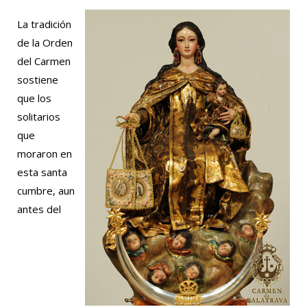
La tradición
de la Orden
del Carmen
sostiene
que los
solitarios
que
moraron en
esta santa
cumbre, aun
antes del