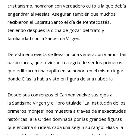
cristianismo, honraron con verdadero culto a la que debía
engendrar al Mesías. Aseguran también que muchos
recibieron el Espíritu Santo el día de Pentecostés,
teniendo después la dicha de gozar del trato y
familiaridad con la Santísima Virgen.
De esta entrevista se llevaron una veneración y amor tan
particulares, que tuvieron la alegría de ser los primeros
que edificaron una capilla en su honor, en el mismo lugar
donde Elías la habla visto en figura de una nubecilla.
Desde sus comienzos el Carmen vuelve sus ojos a
la Santísima Virgen y el libro titulado “La Institución de los
primeros monjes” nos muestra a través de inexactitudes
históricas, a la Orden dominada por las grandes figuras
que encarna su ideal, cada una según su rango: Elías y la