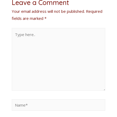
Leave a Comment
Your email address will not be published.
Required
fields are marked
*