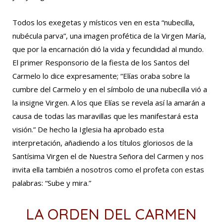
Todos los exegetas y místicos ven en esta “nubecilla,
nubécula parva”, una imagen profética de la Virgen María,
que por la encarnación dió la vida y fecundidad al mundo.
El primer Responsorio de la fiesta de los Santos del
Carmelo lo dice expresamente; “Elías oraba sobre la
cumbre del Carmelo y en el símbolo de una nubecilla vió a
la insigne Virgen. A los que Elías se revela así la amarán a
causa de todas las maravillas que les manifestará esta
visión.” De hecho la Iglesia ha aprobado esta
interpretación, añadiendo a los títulos gloriosos de la
Santísima Virgen el de Nuestra Señora del Carmen y nos
invita ella también a nosotros como el profeta con estas
palabras: “Sube y mira.”
LA ORDEN DEL CARMEN