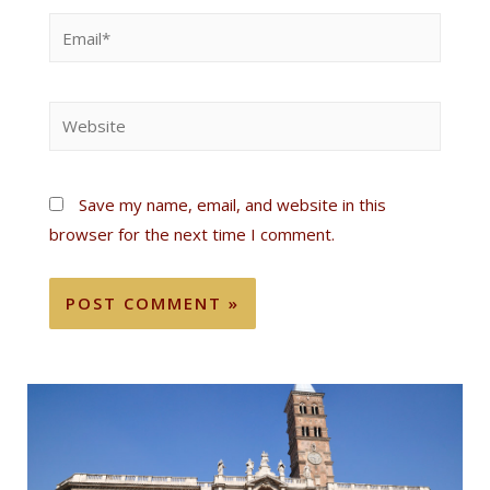
Save my name, email, and website in this
browser for the next time I comment.