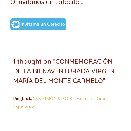
O invítanos un cafecito...
1 thought on “CONMEMORACIÓN
DE LA BIENAVENTURADA VIRGEN
MARÍA DEL MONTE CARMELO”
Pingback:
SAN SIMÓN STOCK - Fátima La Gran
Esperanza