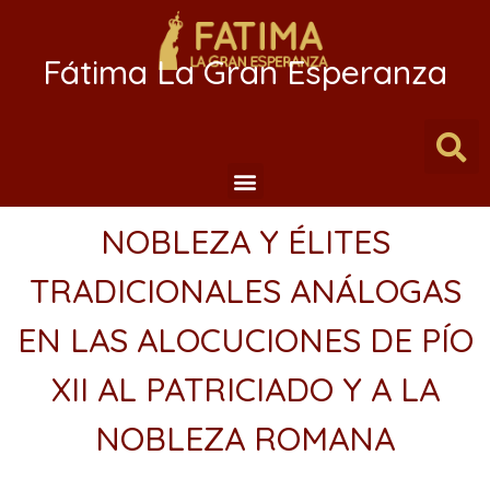
Fátima La Gran Esperanza
NOBLEZA Y ÉLITES
TRADICIONALES ANÁLOGAS
EN LAS ALOCUCIONES DE PÍO
XII AL PATRICIADO Y A LA
NOBLEZA ROMANA