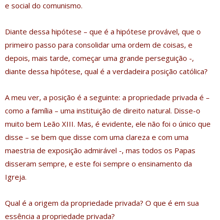
e social do comunismo.
Diante dessa hipótese – que é a hipótese provável, que o
primeiro passo para consolidar uma ordem de coisas, e
depois, mais tarde, começar uma grande perseguição -,
diante dessa hipótese, qual é a verdadeira posição católica?
A meu ver, a posição é a seguinte: a propriedade privada é –
como a família – uma instituição de direito natural. Disse-o
muito bem Leão XIII. Mas, é evidente, ele não foi o único que
disse – se bem que disse com uma clareza e com uma
maestria de exposição admirável -, mas todos os Papas
disseram sempre, e este foi sempre o ensinamento da
Igreja.
Qual é a origem da propriedade privada? O que é em sua
essência a propriedade privada?