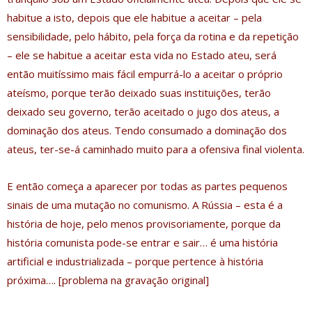
habitue a isto, depois que ele habitue a aceitar – pela
sensibilidade, pelo hábito, pela força da rotina e da repetição
– ele se habitue a aceitar esta vida no Estado ateu, será
então muitíssimo mais fácil empurrá-lo a aceitar o próprio
ateísmo, porque terão deixado suas instituições, terão
deixado seu governo, terão aceitado o jugo dos ateus, a
dominação dos ateus. Tendo consumado a dominação dos
ateus, ter-se-á caminhado muito para a ofensiva final violenta.
E então começa a aparecer por todas as partes pequenos
sinais de uma mutação no comunismo. A Rússia – esta é a
história de hoje, pelo menos provisoriamente, porque da
história comunista pode-se entrar e sair… é uma história
artificial e industrializada – porque pertence à história
próxima…. [problema na gravação original]