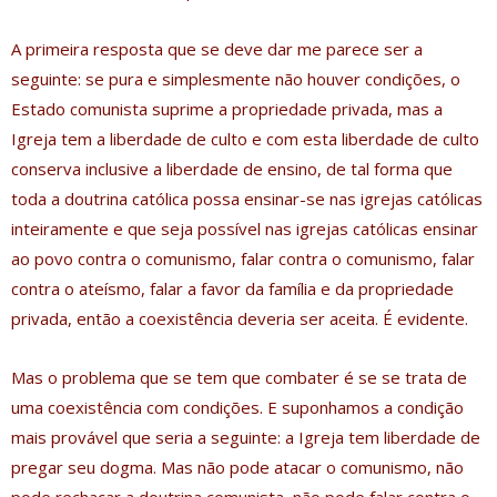
A primeira resposta que se deve dar me parece ser a
seguinte: se pura e simplesmente não houver condições, o
Estado comunista suprime a propriedade privada, mas a
Igreja tem a liberdade de culto e com esta liberdade de culto
conserva inclusive a liberdade de ensino, de tal forma que
toda a doutrina católica possa ensinar-se nas igrejas católicas
inteiramente e que seja possível nas igrejas católicas ensinar
ao povo contra o comunismo, falar contra o comunismo, falar
contra o ateísmo, falar a favor da família e da propriedade
privada, então a coexistência deveria ser aceita. É evidente.
Mas o problema que se tem que combater é se se trata de
uma coexistência com condições. E suponhamos a condição
mais provável que seria a seguinte: a Igreja tem liberdade de
pregar seu dogma. Mas não pode atacar o comunismo, não