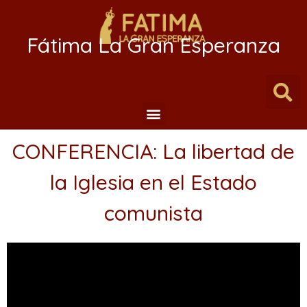
Fátima La Gran Esperanza
CONFERENCIA: La libertad de
la Iglesia en el Estado
comunista