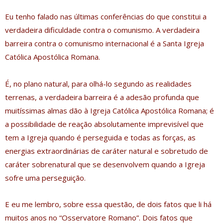
Eu tenho falado nas últimas conferências do que constitui a
verdadeira dificuldade contra o comunismo. A verdadeira
barreira contra o comunismo internacional é a Santa Igreja
Católica Apostólica Romana.
É, no plano natural, para olhá-lo segundo as realidades
terrenas, a verdadeira barreira é a adesão profunda que
muitíssimas almas dão à Igreja Católica Apostólica Romana; é
a possibilidade de reação absolutamente imprevisível que
tem a Igreja quando é perseguida e todas as forças, as
energias extraordinárias de caráter natural e sobretudo de
caráter sobrenatural que se desenvolvem quando a Igreja
sofre uma perseguição.
E eu me lembro, sobre essa questão, de dois fatos que li há
muitos anos no “Osservatore Romano”. Dois fatos que