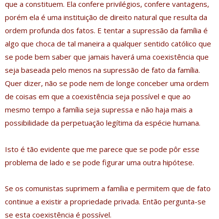
que a constituem. Ela confere privilégios, confere vantagens,
porém ela é uma instituição de direito natural que resulta da
ordem profunda dos fatos. E tentar a supressão da família é
algo que choca de tal maneira a qualquer sentido católico que
se pode bem saber que jamais haverá uma coexistência que
seja baseada pelo menos na supressão de fato da família.
Quer dizer, não se pode nem de longe conceber uma ordem
de coisas em que a coexistência seja possível e que ao
mesmo tempo a família seja supressa e não haja mais a
possibilidade da perpetuação legítima da espécie humana.
Isto é tão evidente que me parece que se pode pôr esse
problema de lado e se pode figurar uma outra hipótese.
Se os comunistas suprimem a família e permitem que de fato
continue a existir a propriedade privada. Então pergunta-se
se esta coexistência é possível.