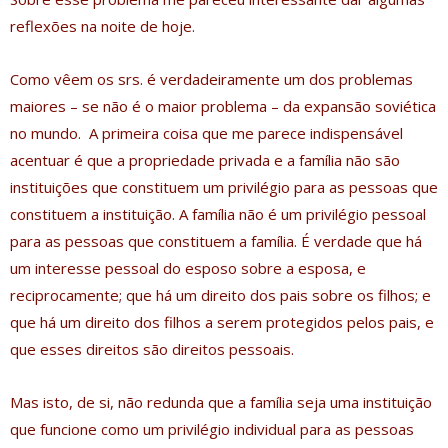
reflexões na noite de hoje.
Como vêem os srs. é verdadeiramente um dos problemas
maiores – se não é o maior problema – da expansão soviética
no mundo. A primeira coisa que me parece indispensável
acentuar é que a propriedade privada e a família não são
instituições que constituem um privilégio para as pessoas que
constituem a instituição. A família não é um privilégio pessoal
para as pessoas que constituem a família. É verdade que há
um interesse pessoal do esposo sobre a esposa, e
reciprocamente; que há um direito dos pais sobre os filhos; e
que há um direito dos filhos a serem protegidos pelos pais, e
que esses direitos são direitos pessoais.
Mas isto, de si, não redunda que a família seja uma instituição
que funcione como um privilégio individual para as pessoas