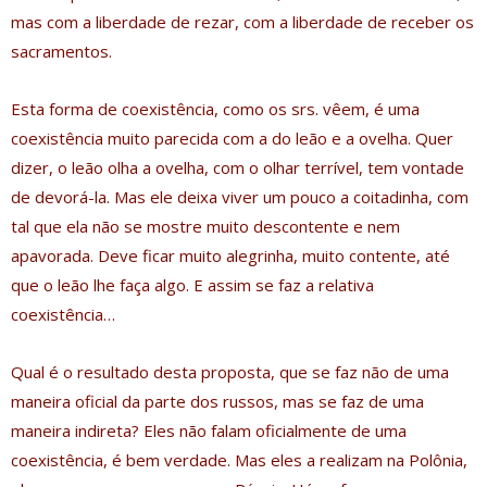
mas com a liberdade de rezar, com a liberdade de receber os
sacramentos.
Esta forma de coexistência, como os srs. vêem, é uma
coexistência muito parecida com a do leão e a ovelha. Quer
dizer, o leão olha a ovelha, com o olhar terrível, tem vontade
de devorá-la. Mas ele deixa viver um pouco a coitadinha, com
tal que ela não se mostre muito descontente e nem
apavorada. Deve ficar muito alegrinha, muito contente, até
que o leão lhe faça algo. E assim se faz a relativa
coexistência…
Qual é o resultado desta proposta, que se faz não de uma
maneira oficial da parte dos russos, mas se faz de uma
maneira indireta? Eles não falam oficialmente de uma
coexistência, é bem verdade. Mas eles a realizam na Polônia,