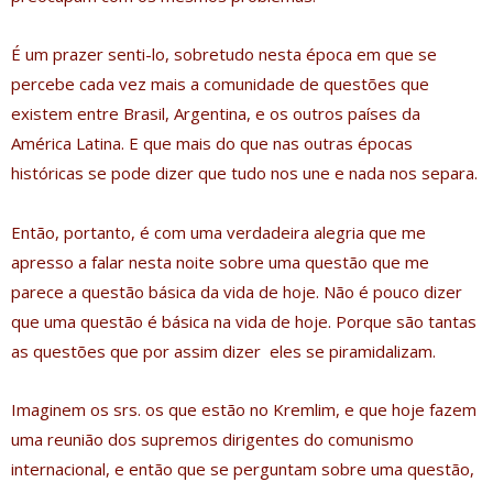
É um prazer senti-lo, sobretudo nesta época em que se
percebe cada vez mais a comunidade de questões que
existem entre Brasil, Argentina, e os outros países da
América Latina. E que mais do que nas outras épocas
históricas se pode dizer que tudo nos une e nada nos separa.
Então, portanto, é com uma verdadeira alegria que me
apresso a falar nesta noite sobre uma questão que me
parece a questão básica da vida de hoje. Não é pouco dizer
que uma questão é básica na vida de hoje. Porque são tantas
as questões que por assim dizer eles se piramidalizam.
Imaginem os srs. os que estão no Kremlim, e que hoje fazem
uma reunião dos supremos dirigentes do comunismo
internacional, e então que se perguntam sobre uma questão,