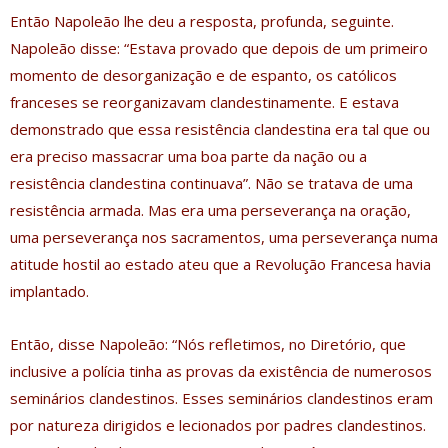
Então Napoleão lhe deu a resposta, profunda, seguinte.
Napoleão disse: “Estava provado que depois de um primeiro
momento de desorganização e de espanto, os católicos
franceses se reorganizavam clandestinamente. E estava
demonstrado que essa resistência clandestina era tal que ou
era preciso massacrar uma boa parte da nação ou a
resistência clandestina continuava”. Não se tratava de uma
resistência armada. Mas era uma perseverança na oração,
uma perseverança nos sacramentos, uma perseverança numa
atitude hostil ao estado ateu que a Revolução Francesa havia
implantado.
Então, disse Napoleão: “Nós refletimos, no Diretório, que
inclusive a polícia tinha as provas da existência de numerosos
seminários clandestinos. Esses seminários clandestinos eram
por natureza dirigidos e lecionados por padres clandestinos.