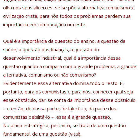
olha nos seus alicerces, se se põe a alternativa comunismo x
civilização cristã, para nós todos os problemas perdem sua
importância em comparação com este.
Qual é a importância da questão do ensino, a questão da
saúde, a questão das finanças, a questão do
desenvolvimento industrial, qual é a importância dessa
questão quando a compara com o grande problema, a grande
alternativa, comunismo ou não comunismo?
Evidentemente essa alternativa domina todo o resto. E,
portanto, para os comunistas e para nós, conhecer qual seja
esse obstáculo, dar-se conta da importância desse obstáculo
– e então, de nossa parte, fortalecê-lo; da parte dos
comunistas debilitá-lo – essa é a grande questão.
No plano estratégico, portanto, se trata de uma questão
fundamental, de uma questão (vital).