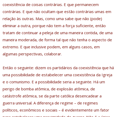
coexistência de coisas contrárias. E que permanecem
contrárias. E que não ocultam que estão contrárias umas em
relação às outras. Mas, como uma sabe que não (pode)
eliminar a outra, porque não tem a força suficiente, então
tratam de continuar a peleja de uma maneira contida, de uma
maneira moderada, de forma tal que não tenha o aspecto de
extremo. E que inclusive podem, em alguns casos, em
algumas perspectivas, colaborar.
Então o seguinte: dizem os partidários da coexistência que há
uma possibilidade de estabelecer uma coexistência da Igreja
e o comunismo. E a possibilidade seria a seguinte. Há um
perigo de bomba atômica, de explosão atômica, de
catástrofe atômica, se da parte católica desencadear a
guerra universal. A diferença de regime – de regimes
políticos, econômicos e sociais – é evidentemente um fator